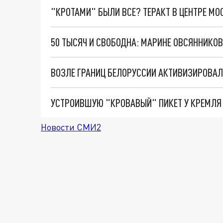
"КРОТАМИ" БЫЛИ ВСЕ? ТЕРАКТ В ЦЕНТРЕ М
50 ТЫСЯЧ И СВОБОДНА: МАРИНЕ ОВСЯННИКО
УСТРОИВШУЮ "КРОВАВЫЙ" ПИКЕТ У КРЕМЛЯ
Новости СМИ2