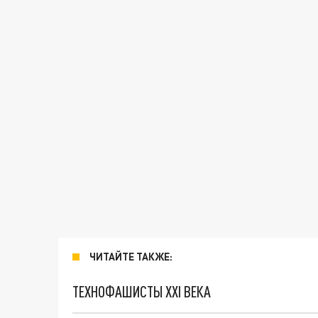
ЧИТАЙТЕ ТАКЖЕ:
ТЕХНОФАШИСТЫ XXI ВЕКА