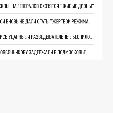
ОСКВЫ: НА ГЕНЕРАЛОВ ОХОТЯТСЯ "ЖИВЫЕ ДРОНЫ"
ВОЙ ВНОВЬ НЕ ДАЛИ СТАТЬ "ЖЕРТВОЙ РЕЖИМА"
ВОЗЛЕ ГРАНИЦ БЕЛОРУССИИ АКТИВИЗИРОВАЛИСЬ УДАРНЫЕ И РАЗВЕДЫВАТЕЛЬНЫЕ БЕСПИЛОТНИКИ
 ОВСЯННИКОВУ ЗАДЕРЖАЛИ В ПОДМОСКОВЬЕ