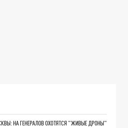
ОСКВЫ: НА ГЕНЕРАЛОВ ОХОТЯТСЯ "ЖИВЫЕ ДРОНЫ"