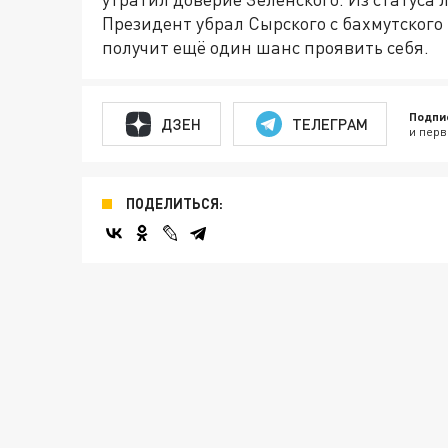
Президент убрал Сырского с бахмутского 
получит ещё один шанс проявить себя.
Подпи
ДЗЕН
ТЕЛЕГРАМ
и перв
ПОДЕЛИТЬСЯ: