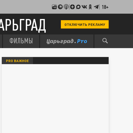
18+
АРЬГРАД
ОТКЛЮЧИТЬ РЕКЛАМУ
ФИЛЬМЫ
PRO ВАЖНОЕ