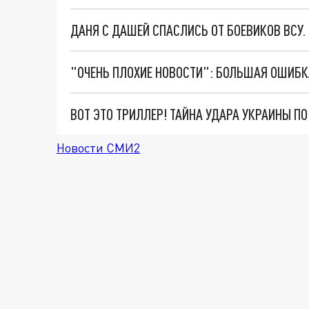
ДАНЯ С ДАШЕЙ СПАСЛИСЬ ОТ БОЕВИКОВ ВСУ
ВОТ ЭТО ТРИЛЛЕР! ТАЙНА УДАРА УКРАИНЫ П
Новости СМИ2