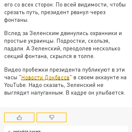
его со всех сторон. По всей видимости, чтобы
срезать путь, президент рванул через
фонтаны.
Вслед за Зеленским двинулись охранники и
простые украинцы. Подростки, скользя,
падали. А Зеленский, преодолев несколько
секций фонтана, скрылся в толпе.
Видео пробежки президента публикуют в эти
часы "
Новости Донбасса
" в своем аккаунте на
YouTube. Надо сказать, Зеленский не
выглядит напуганным. В кадре он улыбается.
ЧИТАЙТЕ ТАКЖЕ: