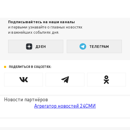
Подписывайтесь на наши каналы
и первыми узнавайте о главных новостях
и важнейших событиях дня.
ДЗЕН
ТЕЛЕГРАМ
ПОДЕЛИТЬСЯ В СОЦСЕТЯХ:
Новости партнёров
Агрегатор новостей 24СМИ