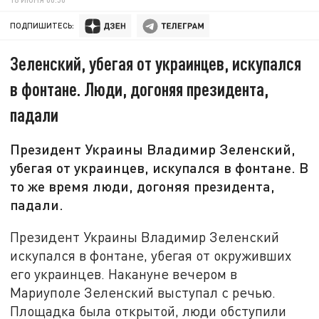
ПОДПИШИТЕСЬ:
Зеленский, убегая от украинцев, искупался
в фонтане. Люди, догоняя президента,
падали
Президент Украины Владимир Зеленский,
убегая от украинцев, искупался в фонтане. В
то же время люди, догоняя президента,
падали.
Президент Украины Владимир Зеленский
искупался в фонтане, убегая от окруживших
его украинцев. Накануне вечером в
Мариуполе Зеленский выступал с речью.
Площадка была открытой, люди обступили