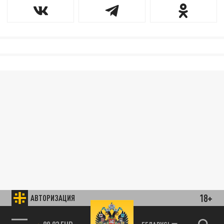
18+
АВТОРИЗАЦИЯ