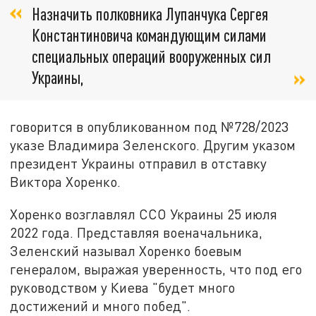
Назначить полковника Лупанчука Сергея
Константиновича командующим силами
специальных операций вооруженных сил
Украины,
говорится в опубликованном под №728/2023
указе Владимира Зеленского. Другим указом
президент Украины отправил в отставку
Виктора Хоренко.
Хоренко возглавлял ССО Украины 25 июля
2022 года. Представляя военачальника,
Зеленский называл Хоренко боевым
генералом, выражая уверенность, что под его
руководством у Киева "будет много
достижений и много побед".