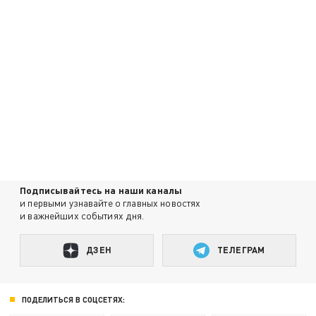
Подписывайтесь на наши каналы
и первыми узнавайте о главных новостях
и важнейших событиях дня.
ДЗЕН
ТЕЛЕГРАМ
ПОДЕЛИТЬСЯ В СОЦСЕТЯХ: