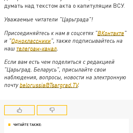
думать над текстом акта о капитуляции ВСУ.
Уважаемые читатели "Царьграда"!
Присоединяйтесь к нам в соцсетях "
ВКонтакте
"
и "
Одноклассники
", также подписывайтесь на
наш
телеграм-канал
.
Если вам есть чем поделиться с редакцией
"Царьград. Беларусь", присылайте свои
наблюдения, вопросы, новости на электронную
почту
belorussia@Tsargrad.TV
.
ЧИТАЙТЕ ТАКЖЕ: