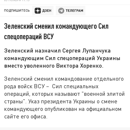
ПОДПИШИТЕСЬ:
Зеленский сменил командующего Сил
спецопераций ВСУ
Зеленский назначил Сергея Лупанчука
командующим Сил спецопераций Украины
вместо уволенного Виктора Хоренко.
Зеленский сменил командование отдельного
рода войск ВСУ – Сил специальных
операций, которых называют "военной элитой
страны". Указ президента Украины о смене
командующего опубликован на официальном
сайте его офиса.