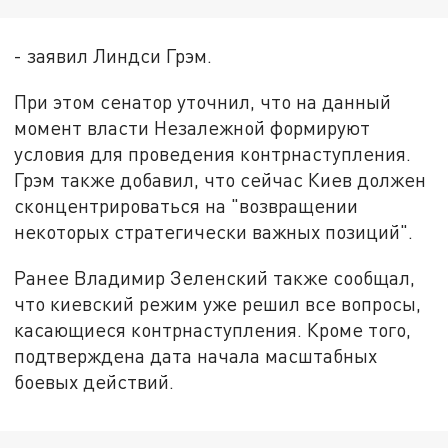
- заявил Линдси Грэм.
При этом сенатор уточнил, что на данный
момент власти Незалежной формируют
условия для проведения контрнаступления.
Грэм также добавил, что сейчас Киев должен
сконцентрироваться на "возвращении
некоторых стратегически важных позиций".
Ранее Владимир Зеленский также сообщал,
что киевский режим уже решил все вопросы,
касающиеся контрнаступления. Кроме того,
подтверждена дата начала масштабных
боевых действий.