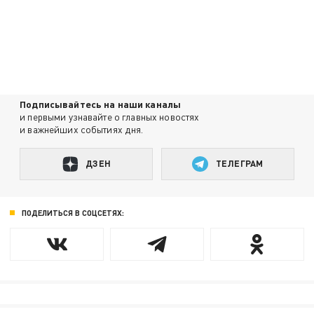
Подписывайтесь на наши каналы
и первыми узнавайте о главных новостях
и важнейших событиях дня.
ДЗЕН
ТЕЛЕГРАМ
ПОДЕЛИТЬСЯ В СОЦСЕТЯХ: