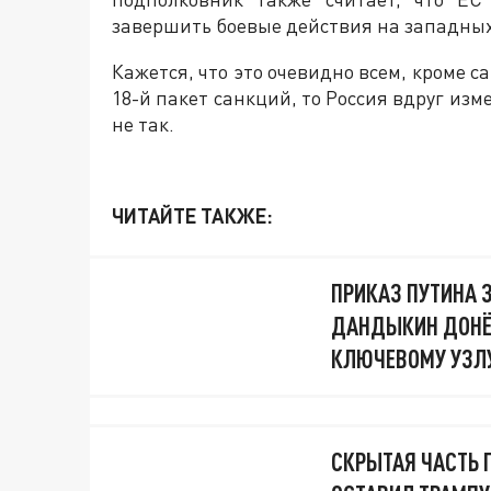
завершить боевые действия на западных
Кажется, что это очевидно всем, кроме с
18-й пакет санкций, то Россия вдруг изм
не так.
ЧИТАЙТЕ ТАКЖЕ:
ПРИКАЗ ПУТИНА 
ДАНДЫКИН ДОНЁС
КЛЮЧЕВОМУ УЗЛ
СКРЫТАЯ ЧАСТЬ 