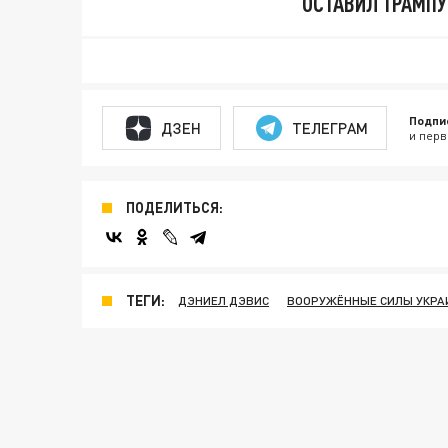
ОСТАВИЛ ТРАМПУ
Подпи
ДЗЕН
ТЕЛЕГРАМ
и перв
ПОДЕЛИТЬСЯ:
ТЕГИ:
ДЭНИЕЛ ДЭВИС
ВООРУЖЁННЫЕ СИЛЫ УКРА