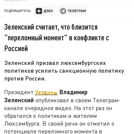
ПОДПИШИТЕСЬ:
Зеленский считает, что близится
"переломный момент" в конфликте с
Россией
Зеленский призвал люксембургских
политиков усилить санкционную политику
против России.
Владимир
Президент
Украины
Зеленский
опубликовал в своем Телеграм-
канале очередное видео. На этот раз он
обратился к политикам и жителям
Люксембурга. В своей речи он отметил о
потенциале переломного момента в