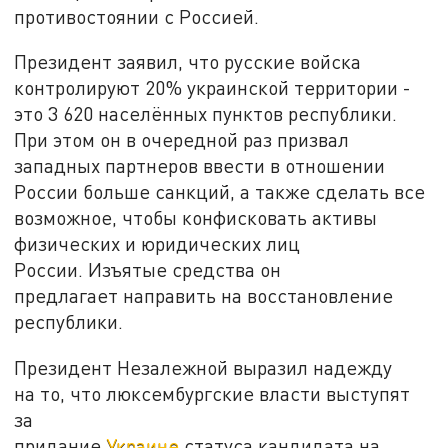
противостоянии с Россией.
Президент заявил, что русские войска
контролируют 20% украинской территории -
это 3 620 населённых пунктов республики.
При этом он в очередной раз призвал
западных партнеров ввести в отношении
России больше санкций, а также сделать все
возможное, чтобы конфисковать активы
физических и юридических лиц
России. Изъятые средства он
предлагает направить на восстановление
республики.
Президент Незалежной выразил надежду
на то, что люксембургские власти выступят
за
придание
Украине
статуса кандидата на