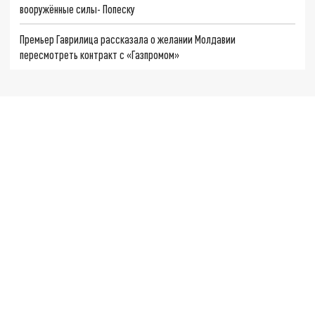
вооружённые силы- Попеску
Премьер Гаврилица рассказала о желании Молдавии
пересмотреть контракт с «Газпромом»