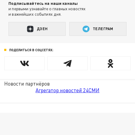
Подписывайтесь на наши каналы
и первыми узнавайте о главных новостях
и важнейших событиях дня.
ДЗЕН
ТЕЛЕГРАМ
ПОДЕЛИТЬСЯ В СОЦСЕТЯХ:
Новости партнёров
Агрегатор новостей 24СМИ