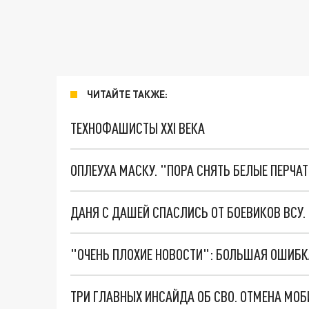
ЧИТАЙТЕ ТАКЖЕ:
ТЕХНОФАШИСТЫ XXI ВЕКА
ОПЛЕУХА МАСКУ. "ПОРА СНЯТЬ БЕЛЫЕ ПЕРЧА
ДАНЯ С ДАШЕЙ СПАСЛИСЬ ОТ БОЕВИКОВ ВСУ