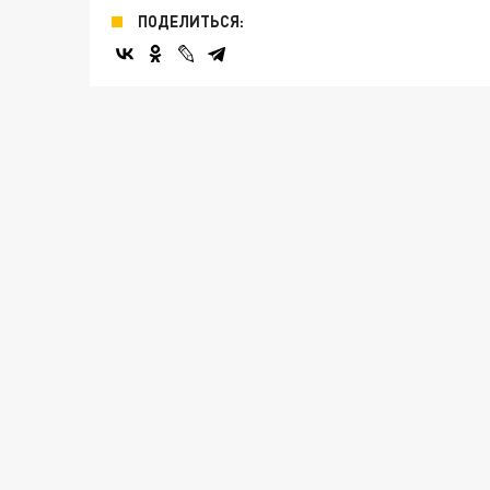
ПОДЕЛИТЬСЯ: