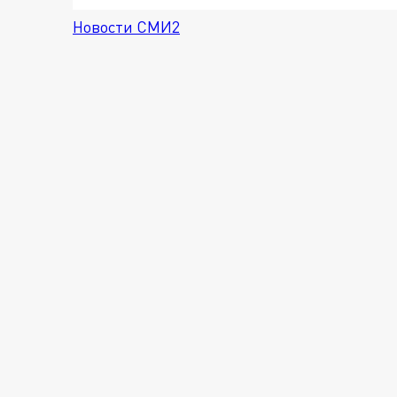
Новости СМИ2