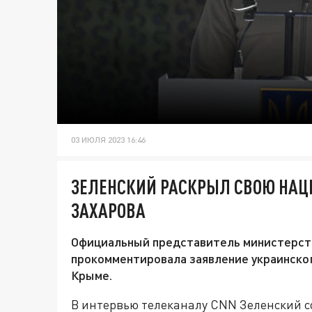
03 ИЮЛЯ 2023 16:46
ЗЕЛЕНСКИЙ РАСКРЫЛ СВОЮ НАЦ
ЗАХАРОВА
Официальный представитель министерств
прокомментировала заявление украинско
Крыме.
В интервью телеканалу CNN Зеленский с