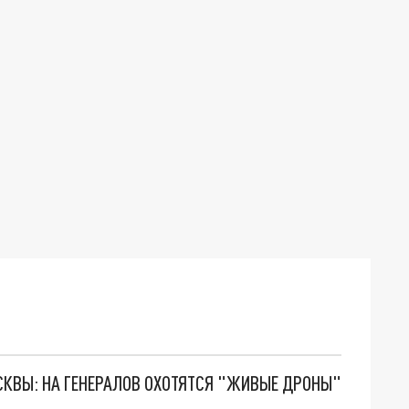
ОСКВЫ: НА ГЕНЕРАЛОВ ОХОТЯТСЯ "ЖИВЫЕ ДРОНЫ"