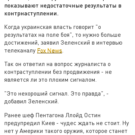
показывают недостаточные результаты в
контрнаступлении.
Когда украинская власть говорит "о
результатах на поле боя", то нужно больше
достижений, заявил Зеленский в интервью
телеканалу
Fox News
.
Так он ответил на вопрос журналиста о
контраступлении без продвижения - не
является ли это плохим сигналом.
"Это нехороший сигнал. Это правда", -
добавил Зеленский.
Ранее шеф Пентагона Ллойд Остин
предупредил Киев - чудес ждать не стоит. Ну
нет у Америки такого оружия, которое станет