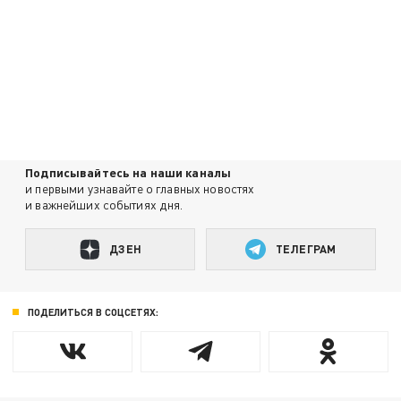
Подписывайтесь на наши каналы
и первыми узнавайте о главных новостях
и важнейших событиях дня.
ДЗЕН
ТЕЛЕГРАМ
ПОДЕЛИТЬСЯ В СОЦСЕТЯХ: