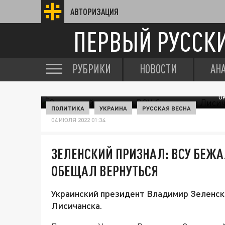
АВТОРИЗАЦИЯ
ПЕРВЫЙ РУССК
РУБРИКИ
НОВОСТИ
АН
U
ПОЛИТИКА
УКРАИНА
РУССКАЯ ВЕСНА
04 ИЮЛЯ 2022 01:34
ЗЕЛЕНСКИЙ ПРИЗНАЛ: ВСУ БЕЖА
ОБЕЩАЛ ВЕРНУТЬСЯ
Украинский президент Владимир Зеленск
Лисичанска.