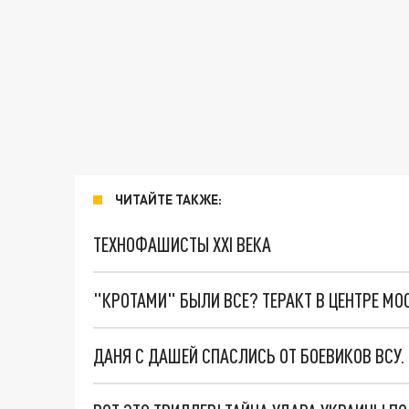
ЧИТАЙТЕ ТАКЖЕ:
ТЕХНОФАШИСТЫ XXI ВЕКА
"КРОТАМИ" БЫЛИ ВСЕ? ТЕРАКТ В ЦЕНТРЕ М
ДАНЯ С ДАШЕЙ СПАСЛИСЬ ОТ БОЕВИКОВ ВСУ