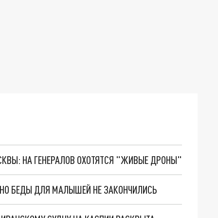
ОСКВЫ: НА ГЕНЕРАЛОВ ОХОТЯТСЯ "ЖИВЫЕ ДРОНЫ"
. НО БЕДЫ ДЛЯ МАЛЫШЕЙ НЕ ЗАКОНЧИЛИСЬ