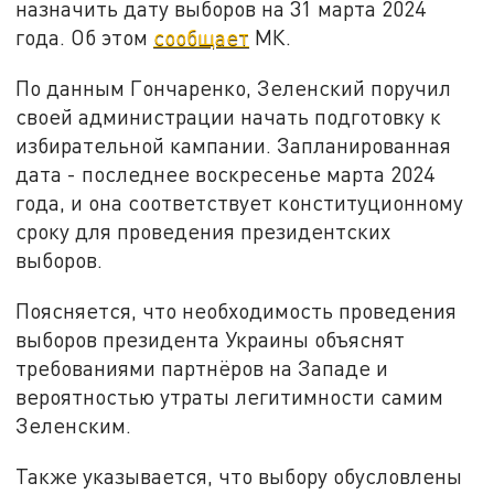
назначить дату выборов на 31 марта 2024
года. Об этом
сообщает
МК.
По данным Гончаренко, Зеленский поручил
своей администрации начать подготовку к
избирательной кампании. Запланированная
дата - последнее воскресенье марта 2024
года, и она соответствует конституционному
сроку для проведения президентских
выборов.
Поясняется, что необходимость проведения
выборов президента Украины объяснят
требованиями партнёров на Западе и
вероятностью утраты легитимности самим
Зеленским.
Также указывается, что выбору обусловлены