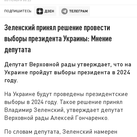
ПОДПИШИТЕСЬ:
Зеленский принял решение провести
выборы президента Украины: Мнение
депутата
Депутат Верховной рады утверждает, что на
Украине пройдут выборы президента в 2024
году.
На Украине будут проведены президентские
выборы в 2024 году. Такое решение принял
Владимир Зеленский, утверждает депутат
Верховной рады Алексей Гончаренко.
По словам депутата, Зеленский намерен