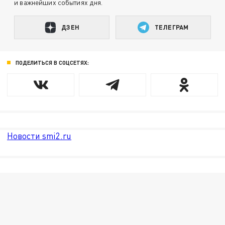
и важнейших событиях дня.
ДЗЕН
ТЕЛЕГРАМ
ПОДЕЛИТЬСЯ В СОЦСЕТЯХ:
Новости smi2.ru