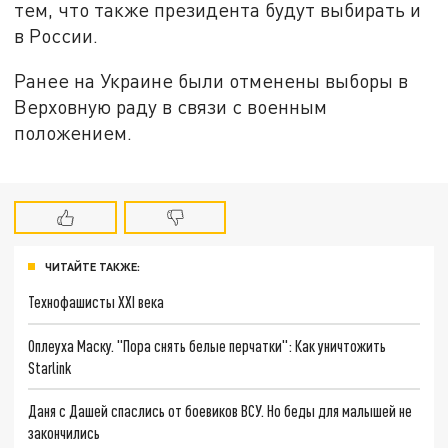
тем, что также президента будут выбирать и
в России.
Ранее на Украине были отменены выборы в
Верховную раду в связи с военным
положением.
ЧИТАЙТЕ ТАКЖЕ:
Технофашисты XXI века
Оплеуха Маску. "Пора снять белые перчатки": Как уничтожить
Starlink
Даня с Дашей спаслись от боевиков ВСУ. Но беды для малышей не
закончились