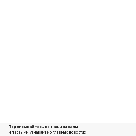
Подписывайтесь на наши каналы
и первыми узнавайте о главных новостях