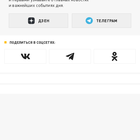
и важнейших событиях дня.
ДЗЕН
ТЕЛЕГРАМ
ПОДЕЛИТЬСЯ В СОЦСЕТЯХ: