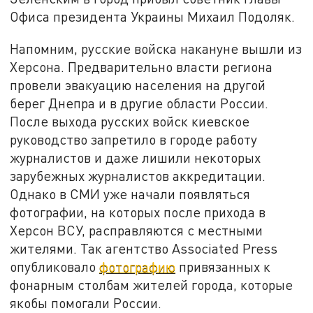
Офиса президента Украины Михаил Подоляк.
Напомним, русские войска накануне вышли из
Херсона. Предварительно власти региона
провели эвакуацию населения на другой
берег Днепра и в другие области России.
После выхода русских войск киевское
руководство запретило в городе работу
журналистов и даже лишили некоторых
зарубежных журналистов аккредитации.
Однако в СМИ уже начали появляться
фотографии, на которых после прихода в
Херсон ВСУ, расправляются с местными
жителями. Так агентство Associated Press
опубликовало
фотографию
привязанных к
фонарным столбам жителей города, которые
якобы помогали России.