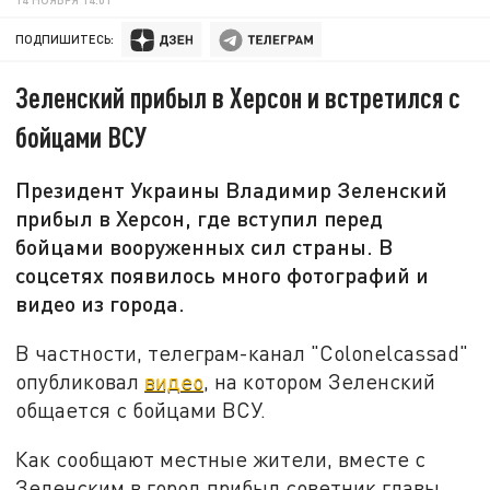
ПОДПИШИТЕСЬ:
Зеленский прибыл в Херсон и встретился с
бойцами ВСУ
Президент Украины Владимир Зеленский
прибыл в Херсон, где вступил перед
бойцами вооруженных сил страны. В
соцсетях появилось много фотографий и
видео из города.
В частности, телеграм-канал "Colonelcassad"
опубликовал
видео
, на котором Зеленский
общается с бойцами ВСУ.
Как сообщают местные жители, вместе с
Зеленским в город прибыл советник главы