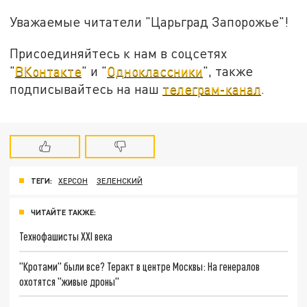
Уважаемые читатели "Царьград Запорожье"!
Присоединяйтесь к нам в соцсетях
"
ВКонтакте
" и "
Одноклассники
", также
подписывайтесь на наш
телеграм-канал
.
ТЕГИ:
ХЕРСОН
ЗЕЛЕНСКИЙ
ЧИТАЙТЕ ТАКЖЕ:
Технофашисты XXI века
"Кротами" были все? Теракт в центре Москвы: На генералов
охотятся "живые дроны"