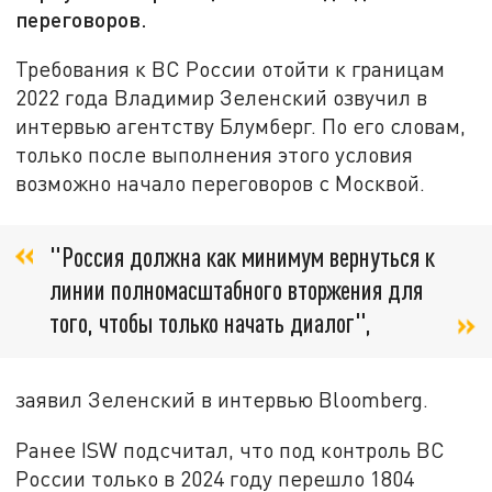
переговоров.
Требования к ВС России отойти к границам
2022 года Владимир Зеленский озвучил в
интервью агентству Блумберг. По его словам,
только после выполнения этого условия
возможно начало переговоров с Москвой.
"Россия должна как минимум вернуться к
линии полномасштабного вторжения для
того, чтобы только начать диалог",
заявил Зеленский в интервью Bloomberg.
Ранее ISW подсчитал, что под контроль ВС
России только в 2024 году перешло 1804