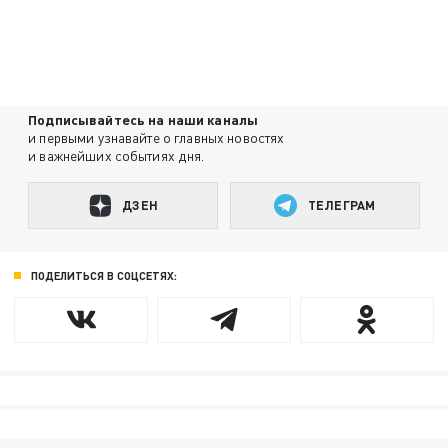
Подписывайтесь на наши каналы
и первыми узнавайте о главных новостях
и важнейших событиях дня.
ДЗЕН
ТЕЛЕГРАМ
ПОДЕЛИТЬСЯ В СОЦСЕТЯХ: