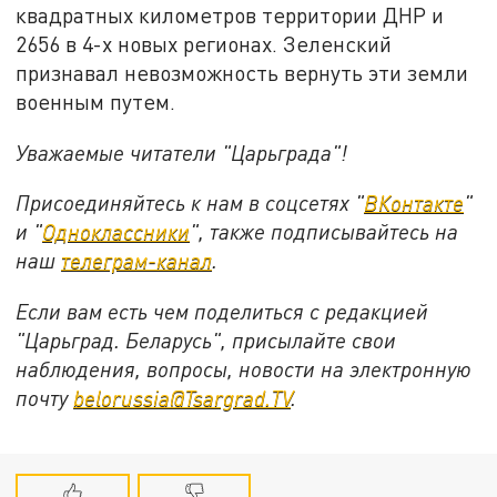
квадратных километров территории ДНР и
2656 в 4-х новых регионах. Зеленский
признавал невозможность вернуть эти земли
военным путем.
Уважаемые читатели "Царьграда"!
Присоединяйтесь к нам в соцсетях "
ВКонтакте
"
и "
Одноклассники
", также подписывайтесь на
наш
телеграм-канал
.
Если вам есть чем поделиться с редакцией
"Царьград. Беларусь", присылайте свои
наблюдения, вопросы, новости на электронную
почту
belorussia@Tsargrad.TV
.