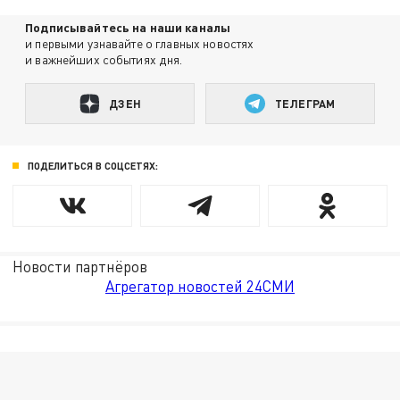
Подписывайтесь на наши каналы
и первыми узнавайте о главных новостях
и важнейших событиях дня.
ДЗЕН
ТЕЛЕГРАМ
ПОДЕЛИТЬСЯ В СОЦСЕТЯХ:
Новости партнёров
Агрегатор новостей 24СМИ