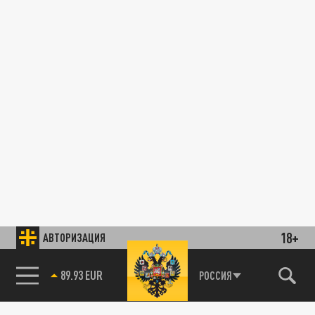
18+
АВТОРИЗАЦИЯ
89.93 EUR
РОССИЯ