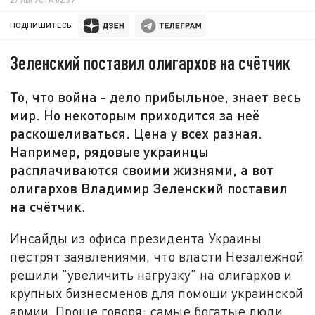
ПОДПИШИТЕСЬ:
Зеленский поставил олигархов на счётчик
То, что война - дело прибыльное, знает весь
мир. Но некоторым приходится за неё
раскошеливаться. Цена у всех разная.
Например, рядовые украинцы
расплачиваются своими жизнями, а вот
олигархов Владимир Зеленский поставил
на счётчик.
Инсайды из офиса президента Украины
пестрят заявлениями, что власти Незалежной
решили "увеличить нагрузку" на олигархов и
крупных бизнесменов для помощи украинской
армии. Проще говоря: самые богатые люди