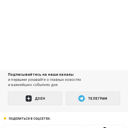
Подписывайтесь на наши каналы
и первыми узнавайте о главных новостях
и важнейших событиях дня.
ДЗЕН
ТЕЛЕГРАМ
ПОДЕЛИТЬСЯ В СОЦСЕТЯХ: