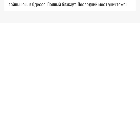
войны ночь в Одессе. Полный блэкаут. Последний мост уничтожен