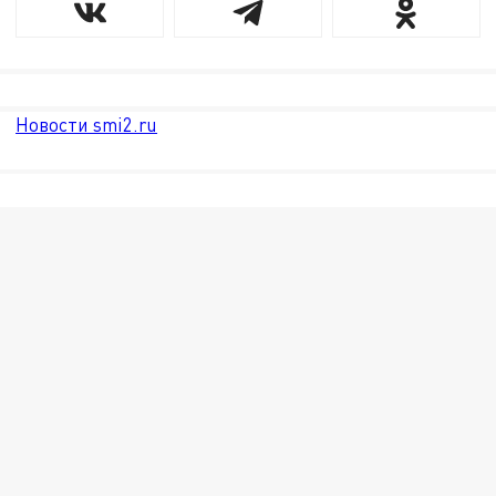
Новости smi2.ru