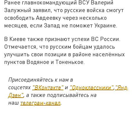
Ранее главнокомандующий ВСУ Валерий
Залужный заявил, что русские войска смогут
освободить Авдеевку через несколько
месяцев, если Запад не поможет Украине.
В Киеве также признают успехи ВС России.
Отмечается, что русским бойцам удалось
улучшить свои позиции в районе населённых
пунктов Водяное и Тоненькое.
Присоединяйтесь к нам в
соцсетях
"ВКонтакте"
и
"Одноклассники"
,
"Янде
Дзен"
, а также подписывайтесь на
наш
телеграм-канал
.