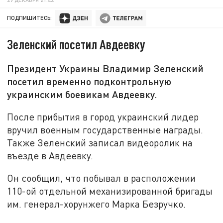
ПОДПИШИТЕСЬ:
Зеленский посетил Авдеевку
Президент Украины Владимир Зеленский
посетил временно подконтрольную
украинским боевикам Авдеевку.
После прибытия в город украинский лидер
вручил военным государственные награды.
Также Зеленский записал видеоролик на
въезде в Авдеевку.
Он сообщил, что побывал в расположении
110-ой отдельной механизированной бригады
им. генерал-хорунжего Марка Безручко.