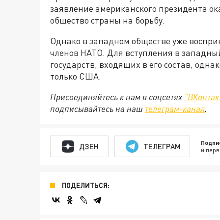
заявление американского президента ок
общество страны на борьбу.
Однако в западном обществе уже воспри
членов НАТО. Для вступления в западный
государств, входящих в его состав, одн
только США.
Присоединяйтесь к нам в соцсетях
"ВКонтак
подписывайтесь на наш
телеграм-канал
.
Подпи
ДЗЕН
ТЕЛЕГРАМ
и перв
ПОДЕЛИТЬСЯ: