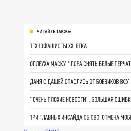
ЧИТАЙТЕ ТАКЖЕ:
ТЕХНОФАШИСТЫ XXI ВЕКА
ОПЛЕУХА МАСКУ. "ПОРА СНЯТЬ БЕЛЫЕ ПЕРЧА
ДАНЯ С ДАШЕЙ СПАСЛИСЬ ОТ БОЕВИКОВ ВСУ