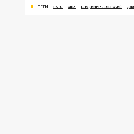
ТЕГИ:
НАТО
США
ВЛАДИМИР ЗЕЛЕНСКИЙ
ДЖ