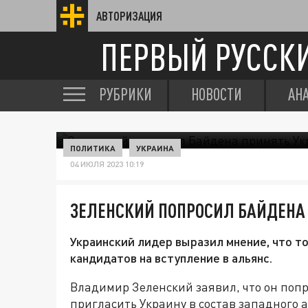
АВТОРИЗАЦИЯ
ПЕРВЫЙ РУССК
РУБРИКИ
НОВОСТИ
АН
ПОЛИТИКА
УКРАИНА
04 ИЮЛЯ 2023 10:19
ЗЕЛЕНСКИЙ ПОПРОСИЛ БАЙДЕНА 
Украинский лидер выразил мнение, что 
кандидатов на вступление в альянс.
Владимир Зеленский заявил, что он поп
пригласить Украину в состав западного 