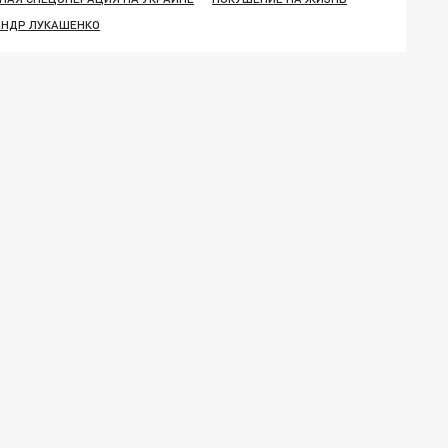
АНДР ЛУКАШЕНКО