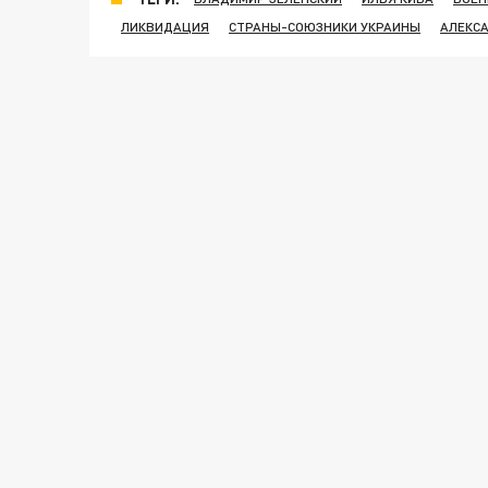
ЛИКВИДАЦИЯ
СТРАНЫ-СОЮЗНИКИ УКРАИНЫ
АЛЕКС