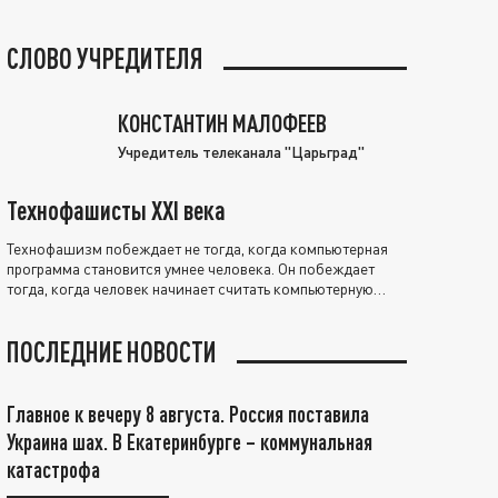
СЛОВО УЧРЕДИТЕЛЯ
КОНСТАНТИН МАЛОФЕЕВ
Учредитель телеканала "Царьград"
Технофашисты XXI века
Технофашизм побеждает не тогда, когда компьютерная
программа становится умнее человека. Он побеждает
тогда, когда человек начинает считать компьютерную
программу нравственно выше себя.
ПОСЛЕДНИЕ НОВОСТИ
Главное к вечеру 8 августа. Россия поставила
Украина шах. В Екатеринбурге – коммунальная
катастрофа