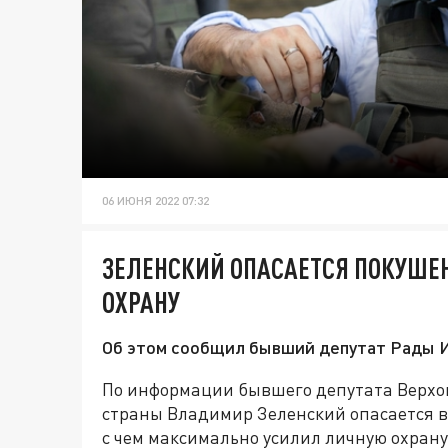
06 ИЮНЯ 2022 07:32
ЗЕЛЕНСКИЙ ОПАСАЕТСЯ ПОКУШЕ
ОХРАНУ
Об этом сообщил бывший депутат Рады И
По информации бывшего депутата Верхо
страны Владимир Зеленский опасается в
с чем максимально усилил личную охрану