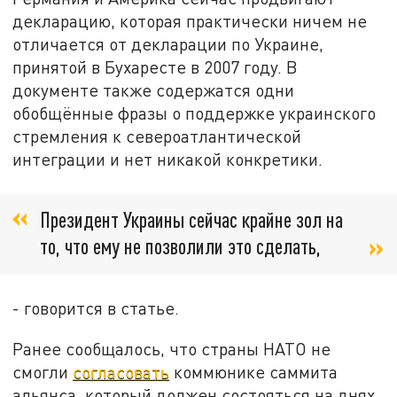
декларацию, которая практически ничем не
отличается от декларации по Украине,
принятой в Бухаресте в 2007 году. В
документе также содержатся одни
обобщённые фразы о поддержке украинского
стремления к североатлантической
интеграции и нет никакой конкретики.
Президент Украины сейчас крайне зол на
то, что ему не позволили это сделать,
- говорится в статье.
Ранее сообщалось, что страны НАТО не
смогли
согласовать
коммюнике саммита
альянса, который должен состояться на днях