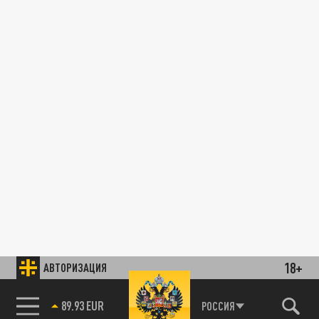
18+
АВТОРИЗАЦИЯ
89.93 EUR
РОССИЯ