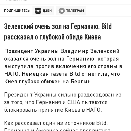
ПОДПИШИТЕСЬ:
Зеленский очень зол на Германию. Bild
рассказал о глубокой обиде Киева
Президент Украины Владимир Зеленский
оказался очень зол на Германию, которая
выступила против включения его страны в
НАТО. Немецкая газета Bild отметила, что
Киев глубоко обижен на Берлин.
Президент Украины сильно раздосадован из-
за того, что Германия и США пытаются
блокировать принятие Киева в НАТО.
Как рассказал один из источников Bild,
Германия и Америка сейчас продвигают