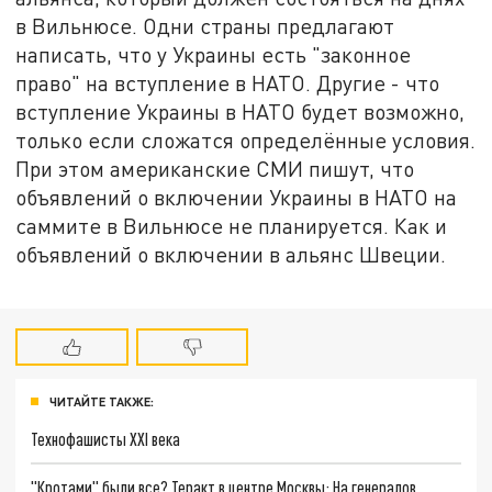
в Вильнюсе. Одни страны предлагают
написать, что у Украины есть "законное
право" на вступление в НАТО. Другие - что
вступление Украины в НАТО будет возможно,
только если сложатся определённые условия.
При этом американские СМИ пишут, что
объявлений о включении Украины в НАТО на
саммите в Вильнюсе не планируется. Как и
объявлений о включении в альянс Швеции.
ЧИТАЙТЕ ТАКЖЕ:
Технофашисты XXI века
"Кротами" были все? Теракт в центре Москвы: На генералов