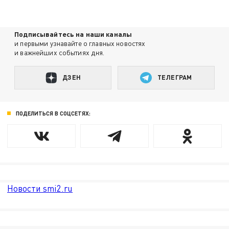
Подписывайтесь на наши каналы
и первыми узнавайте о главных новостях
и важнейших событиях дня.
ДЗЕН
ТЕЛЕГРАМ
ПОДЕЛИТЬСЯ В СОЦСЕТЯХ:
Новости smi2.ru