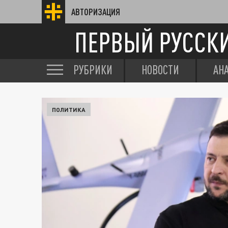
АВТОРИЗАЦИЯ
ПЕРВЫЙ РУССК
РУБРИКИ
НОВОСТИ
АН
ПОЛИТИКА