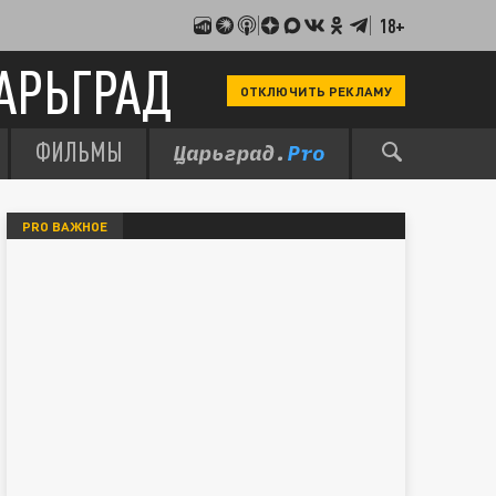
18+
АРЬГРАД
ОТКЛЮЧИТЬ РЕКЛАМУ
ФИЛЬМЫ
PRO ВАЖНОЕ