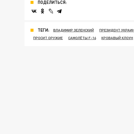
ПОДЕЛИТЬСЯ:
ТЕГИ:
ВЛАДИМИР ЗЕЛЕНСКИЙ
ПРЕЗИДЕНТ УКРАИ
ПРОСИТ ОРУЖИЕ
САМОЛЁТЫ F-16
КРОВАВЫЙ КЛОУН