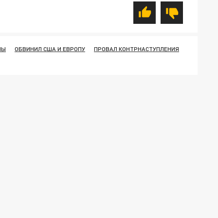
НЫ
ОБВИНИЛ США И ЕВРОПУ
ПРОВАЛ КОНТРНАСТУПЛЕНИЯ