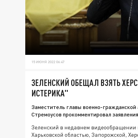
15 ИЮНЯ 2022 06:47
ЗЕЛЕНСКИЙ ОБЕЩАЛ ВЗЯТЬ ХЕРСО
ИСТЕРИКА"
Заместитель главы военно-гражданской 
Стремоусов прокомментировал заявления
Зеленский в недавнем видеообращении 
Харьковской областью, Запорожской, Хе