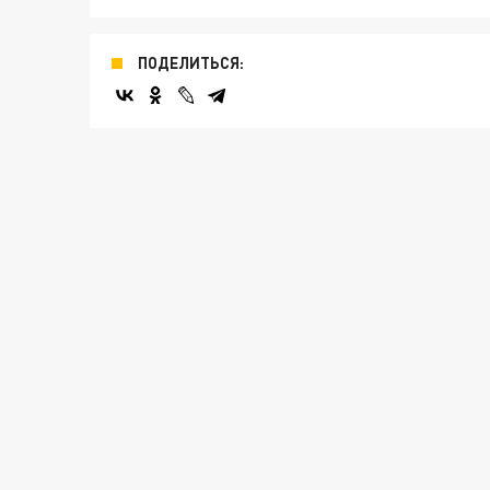
ПОДЕЛИТЬСЯ: