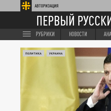
АВТОРИЗАЦИЯ
ПЕРВЫЙ РУССК
РУБРИКИ
НОВОСТИ
АН
ПОЛИТИКА
УКРАИНА