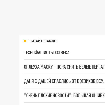
ЧИТАЙТЕ ТАКЖЕ:
ТЕХНОФАШИСТЫ XXI ВЕКА
ОПЛЕУХА МАСКУ. "ПОРА СНЯТЬ БЕЛЫЕ ПЕРЧА
ДАНЯ С ДАШЕЙ СПАСЛИСЬ ОТ БОЕВИКОВ ВСУ