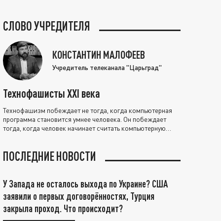
СЛОВО УЧРЕДИТЕЛЯ
КОНСТАНТИН МАЛОФЕЕВ
Учредитель телеканала "Царьград"
Технофашисты XXI века
Технофашизм побеждает не тогда, когда компьютерная
программа становится умнее человека. Он побеждает
тогда, когда человек начинает считать компьютерную
программу нравственно выше себя.
ПОСЛЕДНИЕ НОВОСТИ
У Запада не осталось выхода по Украине? США
заявили о первых договорённостях, Турция
закрыла проход. Что происходит?