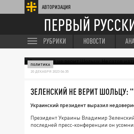
АВТОРИЗАЦИЯ
ПЕРВЫЙ РУССК
РУБРИКИ
НОВОСТИ
АН
ПОЛИТИКА
20 ДЕКАБРЯ 2023 06:35
ЗЕЛЕНСКИЙ НЕ ВЕРИТ ШОЛЬЦУ: "
Украинский президент выразил недоверие
Президент Украины Владимир Зеленский
последней пресс-конференции он усомни