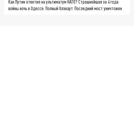
Как Путин ответил на ультиматум НАТО? Страшнейшая за 4 года
войны ночь в Одессе. Полный блэкаут. Последний мост уничтожен