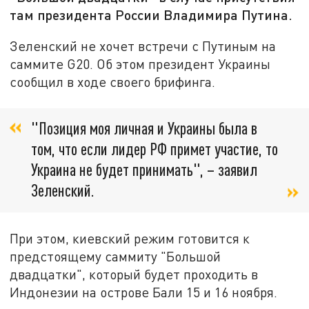
там президента России Владимира Путина.
Зеленский не хочет встречи с Путиным на
саммите G20. Об этом президент Украины
сообщил в ходе своего брифинга.
"Позиция моя личная и Украины была в
том, что если лидер РФ примет участие, то
Украина не будет принимать", – заявил
Зеленский.
При этом, киевский режим готовится к
предстоящему саммиту "Большой
двадцатки", который будет проходить в
Индонезии на острове Бали 15 и 16 ноября.