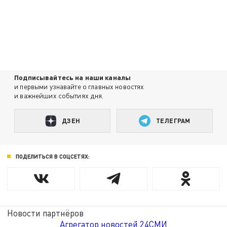
Подписывайтесь на наши каналы
и первыми узнавайте о главных новостях
и важнейших событиях дня.
ДЗЕН
ТЕЛЕГРАМ
ПОДЕЛИТЬСЯ В СОЦСЕТЯХ:
Новости партнёров
Агрегатор новостей 24СМИ