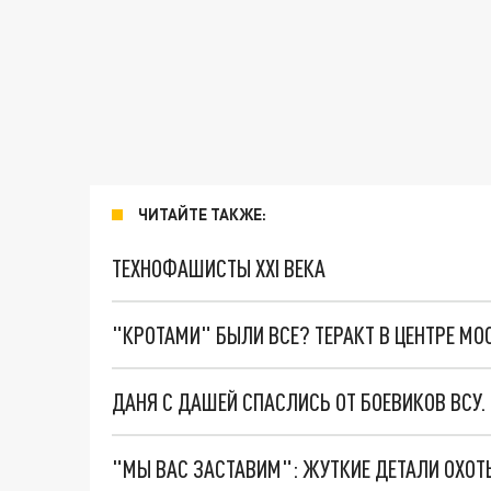
ЧИТАЙТЕ ТАКЖЕ:
ТЕХНОФАШИСТЫ XXI ВЕКА
"КРОТАМИ" БЫЛИ ВСЕ? ТЕРАКТ В ЦЕНТРЕ М
ДАНЯ С ДАШЕЙ СПАСЛИСЬ ОТ БОЕВИКОВ ВСУ