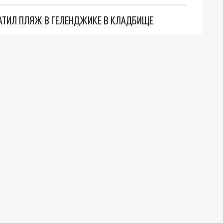
АТИЛ ПЛЯЖ В ГЕЛЕНДЖИКЕ В КЛАДБИЩЕ