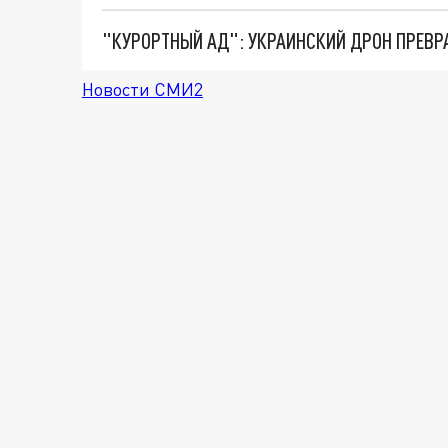
"КУРОРТНЫЙ АД": УКРАИНСКИЙ ДРОН ПРЕВР
Новости СМИ2