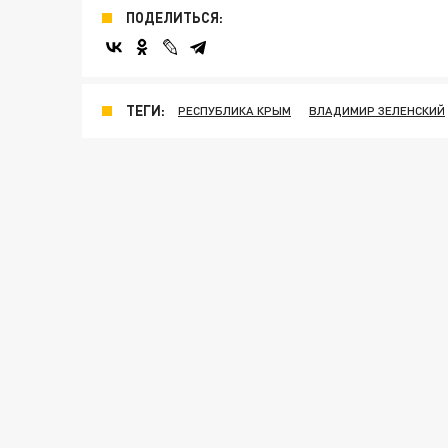
ПОДЕЛИТЬСЯ:
ТЕГИ:
РЕСПУБЛИКА КРЫМ
ВЛАДИМИР ЗЕЛЕНСКИЙ