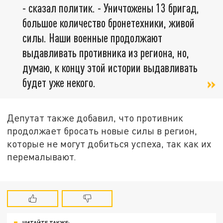
- сказал политик. - Уничтожены 13 бригад,
большое количество бронетехники, живой
силы. Наши военные продолжают
выдавливать противника из региона, но,
думаю, к концу этой истории выдавливать
будет уже некого.
Депутат также добавил, что противник
продолжает бросать новые силы в регион,
которые не могут добиться успеха, так как их
перемалывают.
ЧИТАЙТЕ ТАКЖЕ: