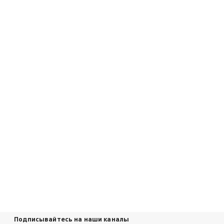
Подписывайтесь на наши каналы