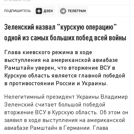
ПОДПИШИТЕСЬ:
Зеленский назвал "курскую операцию"
одной из самых больших побед всей войны
Глава киевского режима в ходе
выступления на американской авиабазе
Рамштайн уверен, что вторжение ВСУ в
Курскую область является главной победой
в противостоянии России и Украины.
Нелегитимный президент Украины Владимир
Зеленский считает большой победой
вторжение ВСУ в Курскую область. Об этом он
заявил в ходе выступления на американской
авиабазе Рамштайн в Германии. Глава