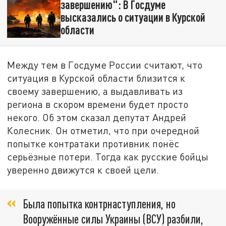
завершению": В Госдуме
высказались о ситуации в Курской
области
Между тем в Госдуме России считают, что
ситуация в Курской области близится к
своему завершению, а выдавливать из
региона в скором времени будет просто
некого. Об этом сказал депутат Андрей
Колесник. Он отметил, что при очередной
попытке контратаки противник понёс
серьёзные потери. Тогда как русские бойцы
уверенно движутся к своей цели.
Была попытка контрнаступления, но
Вооружённые силы Украины (ВСУ) разбили,