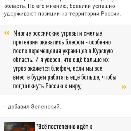
область. По его мнению, боевики успешно
удерживают позиции на территории России.
Многие российские угрозы и смелые
претензии оказались блефом - особенно
после перемещения украинцев в Курскую
область. И я уверен, что ещё больше их
угроз окажется блефом, если мы все
вместе будем работать ещё больше, чтобы
подтолкнуть Россию к миру,
- добавил Зеленский.
"Всё постепенно идёт к