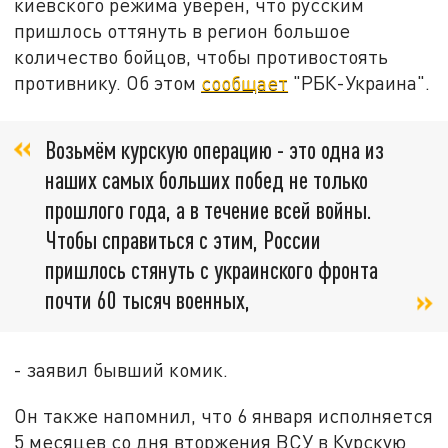
киевского режима уверен, что русским
пришлось оттянуть в регион большое
количество бойцов, чтобы противостоять
противнику. Об этом
сообщает
"РБК-Украина".
Возьмём курскую операцию - это одна из
наших самых больших побед не только
прошлого года, а в течение всей войны.
Чтобы справиться с этим, России
пришлось стянуть с украинского фронта
почти 60 тысяч военных,
- заявил бывший комик.
Он также напомнил, что 6 января исполняется
5 месяцев со дня вторжения ВСУ в Курскую