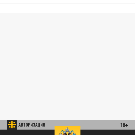
18+
АВТОРИЗАЦИЯ