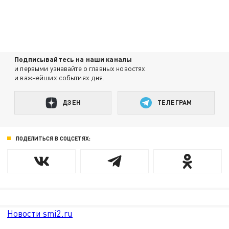
Подписывайтесь на наши каналы
и первыми узнавайте о главных новостях
и важнейших событиях дня.
ДЗЕН
ТЕЛЕГРАМ
ПОДЕЛИТЬСЯ В СОЦСЕТЯХ:
Новости smi2.ru