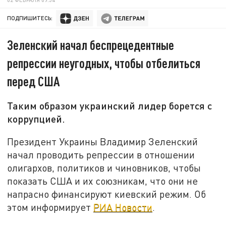
ПОДПИШИТЕСЬ:
Зеленский начал беспрецедентные
репрессии неугодных, чтобы отбелиться
перед США
Таким образом украинский лидер борется с
коррупцией.
Президент Украины Владимир Зеленский
начал проводить репрессии в отношении
олигархов, политиков и чиновников, чтобы
показать США и их союзникам, что они не
напрасно финансируют киевский режим. Об
этом информирует
РИА Новости
.