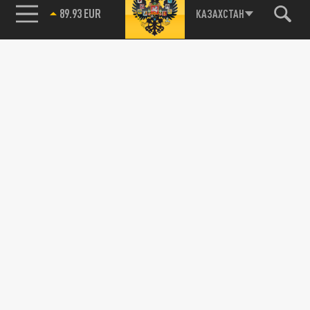
89.93 EUR
КАЗАХСТАН