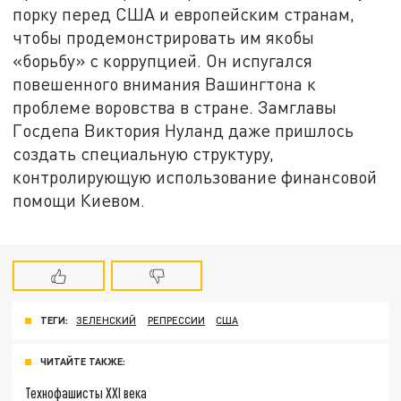
порку перед США и европейским странам,
чтобы продемонстрировать им якобы
«борьбу» с коррупцией. Он испугался
повешенного внимания Вашингтона к
проблеме воровства в стране. Замглавы
Госдепа Виктория Нуланд даже пришлось
создать специальную структуру,
контролирующую использование финансовой
помощи Киевом.
ТЕГИ:
ЗЕЛЕНСКИЙ
РЕПРЕССИИ
США
ЧИТАЙТЕ ТАКЖЕ:
Технофашисты XXI века