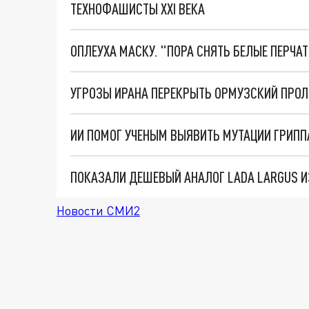
ТЕХНОФАШИСТЫ XXI ВЕКА
ОПЛЕУХА МАСКУ. "ПОРА СНЯТЬ БЕЛЫЕ ПЕРЧА
УГРОЗЫ ИРАНА ПЕРЕКРЫТЬ ОРМУЗСКИЙ ПРО
ИИ ПОМОГ УЧЕНЫМ ВЫЯВИТЬ МУТАЦИИ ГРИППА
ПОКАЗАЛИ ДЕШЕВЫЙ АНАЛОГ LADA LARGUS ИЗ
Новости СМИ2