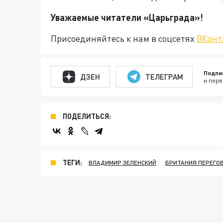
Уважаемые читатели «Царьгра
Присоединяйтесь к нам в соцсетях
ВКонт
Подпи
ДЗЕН
ТЕЛЕГРАМ
и перв
ПОДЕЛИТЬСЯ:
ТЕГИ:
ВЛАДИМИР ЗЕЛЕНСКИЙ
БРИТАНИЯ ПЕРЕГО