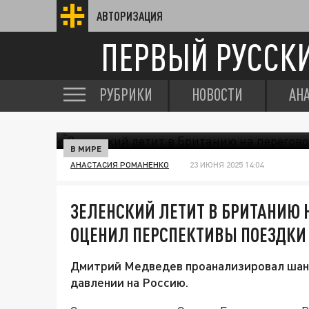
АВТОРИЗАЦИЯ
ПЕРВЫЙ РУССК
РУБРИКИ
НОВОСТИ
АН
В МИРЕ
АНАСТАСИЯ РОМАНЕНКО
23 ИЮНЯ 2025 14:04
ЗЕЛЕНСКИЙ ЛЕТИТ В БРИТАНИЮ 
ОЦЕНИЛ ПЕРСПЕКТИВЫ ПОЕЗДКИ
Дмитрий Медведев проанализировал шанс
давлении на Россию.