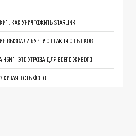
ТКИ": КАК УНИЧТОЖИТЬ STARLINK
ЛИВ ВЫЗВАЛИ БУРНУЮ РЕАКЦИЮ РЫНКОВ
 H5N1: ЭТО УГРОЗА ДЛЯ ВСЕГО ЖИВОГО
 КИТАЯ, ЕСТЬ ФОТО