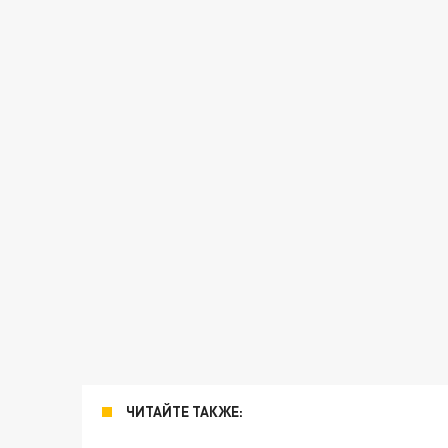
ЧИТАЙТЕ ТАКЖЕ: