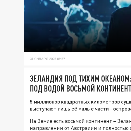
31 ЯНВАРЯ 2025 09:57
ЗЕЛАНДИЯ ПОД ТИХИМ ОКЕАНОМ
ПОД ВОДОЙ ВОСЬМОЙ КОНТИНЕН
5 миллионов квадратных километров суши
выступают лишь её малые части - остров
На Земле есть восьмой континент – Зела
направлении от Австралии и полностью 