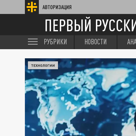
АВТОРИЗАЦИЯ
ПЕРВЫЙ РУССК
РУБРИКИ
НОВОСТИ
АН
ТЕХНОЛОГИИ