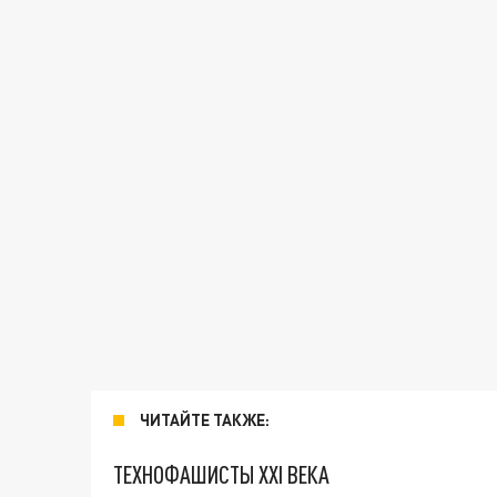
ЧИТАЙТЕ ТАКЖЕ:
ТЕХНОФАШИСТЫ XXI ВЕКА