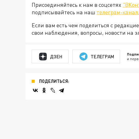
Присоединяйтесь к нам в соцсетях
"ВКон
подписывайтесь на наш
телеграм-канал
Если вам есть чем поделиться с редакц
свои наблюдения, вопросы, новости на 
Подпи
ДЗЕН
ТЕЛЕГРАМ
и перв
ПОДЕЛИТЬСЯ: