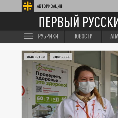
АВТОРИЗАЦИЯ
ПЕРВЫЙ РУССК
РУБРИКИ
НОВОСТИ
АН
ОБЩЕСТВО
ЗДОРОВЬЕ