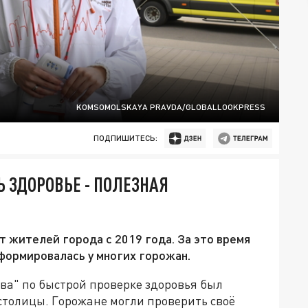
KOMSOMOLSKAYA PRAVDA/GLOBALLOOKPRESS
ПОДПИШИТЕСЬ:
 ЗДОРОВЬЕ - ПОЛЕЗНАЯ
жителей города с 2019 года. За это время
формировалась у многих горожан.
ва" по быстрой проверке здоровья был
 столицы. Горожане могли проверить своё