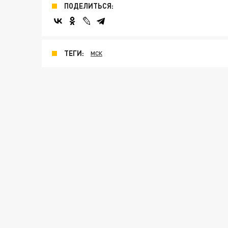
ПОДЕЛИТЬСЯ:
ТЕГИ:
МСК