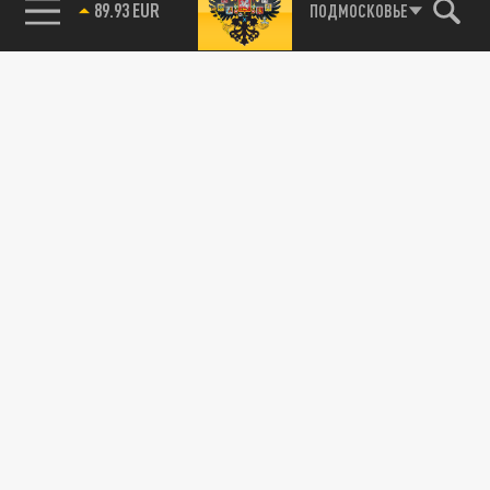
89.93 EUR
ПОДМОСКОВЬЕ