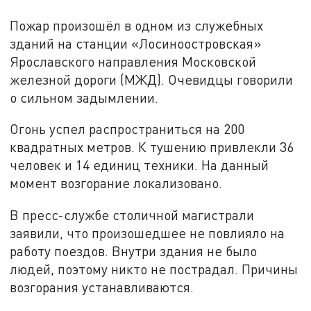
Пожар произошёл в одном из служебных
зданий на станции «Лосиноостровская»
Ярославского направления Московской
железной дороги (МЖД). Очевидцы говорили
о сильном задымлении.
Огонь успел распространиться на 200
квадратных метров. К тушению привлекли 36
человек и 14 единиц техники. На данный
момент возгорание локализовано.
В пресс-службе столичной магистрали
заявили, что произошедшее не повлияло на
работу поездов. Внутри здания не было
людей, поэтому никто не пострадал. Причины
возгорания устанавливаются.