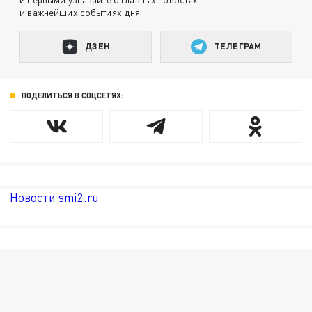
и важнейших событиях дня.
ДЗЕН
ТЕЛЕГРАМ
ПОДЕЛИТЬСЯ В СОЦСЕТЯХ:
Новости smi2.ru