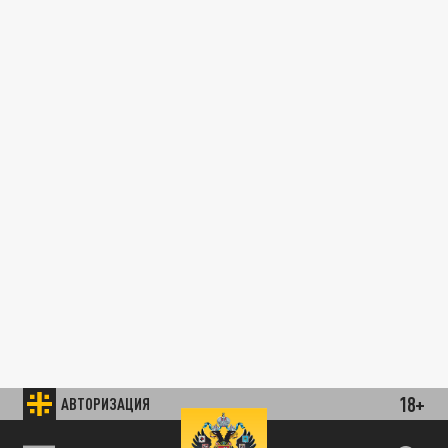
18+
АВТОРИЗАЦИЯ