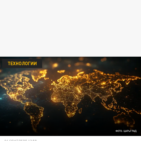
ТЕХНОЛОГИИ
ФОТО: ЦАРЬГРАД
06 СЕНТЯБРЯ 12:58