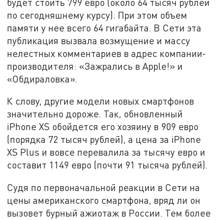
будет стоить 799 евро (около 64 тысяч рублей
по сегодняшнему курсу). При этом объем
памяти у нее всего 64 гигабайта. В Сети эта
публикация вызвала возмущение и массу
нелестных комментариев в адрес компании-
производителя: «Зажрались в Apple!» и
«Обдираловка».
К слову, другие модели новых смартфонов
значительно дороже. Так, обновленный
iPhone XS обойдется его хозяину в 909 евро
(порядка 72 тысяч рублей), а цена за iPhone
XS Plus и вовсе перевалила за тысячу евро и
составит 1149 евро (почти 91 тысяча рублей).
Судя по первоначальной реакции в Сети на
цены американского смартфона, вряд ли он
вызовет бурный ажиотаж в России. Тем более