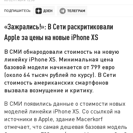
ПОДПИШИТЕСЬ:
«Зажрались!»: В Сети раскритиковали
Apple за цены на новые iPhone XS
В СМИ обнародовали стоимость на новую
линейку iPhone XS. Минимальная цена
базовой модели начинается от 799 евро
(около 64 тысяч рублей по курсу). В Сети
стоимость американских смартфонов
вызвала возмущение и критику.
В СМИ появились данные о стоимости новых
моделей линейки iPhone XS. Со ссылкой на
источники в Apple, здание Macerkorf
отмечает, что самая дешевая базовая модель