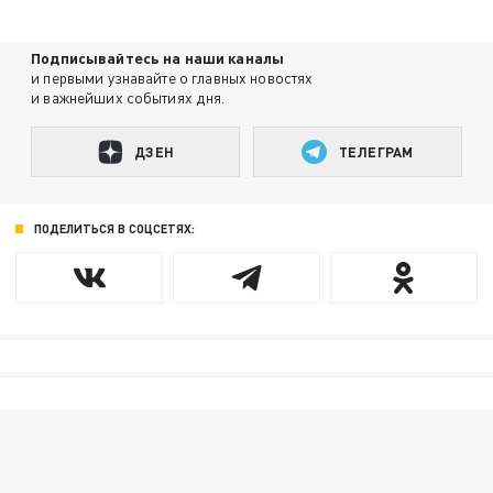
Подписывайтесь на наши каналы
и первыми узнавайте о главных новостях
и важнейших событиях дня.
ДЗЕН
ТЕЛЕГРАМ
ПОДЕЛИТЬСЯ В СОЦСЕТЯХ: