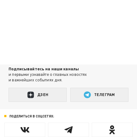
Подписывайтесь на наши каналы
и первыми узнавайте о главных новостях
и важнейших событиях дня.
ДЗЕН
ТЕЛЕГРАМ
ПОДЕЛИТЬСЯ В СОЦСЕТЯХ: