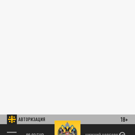
18+
АВТОРИЗАЦИЯ