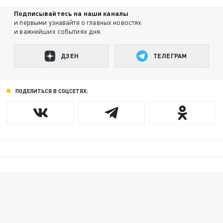
Подписывайтесь на наши каналы
и первыми узнавайте о главных новостях
и важнейших событиях дня.
ДЗЕН
ТЕЛЕГРАМ
ПОДЕЛИТЬСЯ В СОЦСЕТЯХ: