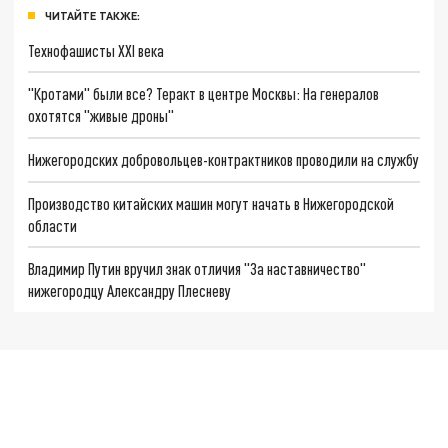
ЧИТАЙТЕ ТАКЖЕ:
Технофашисты XXI века
"Кротами" были все? Теракт в центре Москвы: На генералов
охотятся "живые дроны"
Нижегородских добровольцев-контрактников проводили на службу
Производство китайских машин могут начать в Нижегородской
области
Владимир Путин вручил знак отличия "За наставничество"
нижегородцу Александру Плесневу