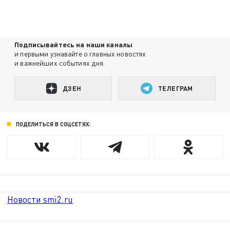
Подписывайтесь на наши каналы
и первыми узнавайте о главных новостях
и важнейших событиях дня.
ДЗЕН
ТЕЛЕГРАМ
ПОДЕЛИТЬСЯ В СОЦСЕТЯХ:
Новости smi2.ru