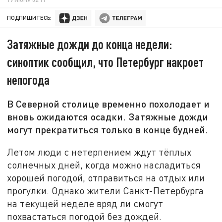
ПОДПИШИТЕСЬ:
Затяжные дожди до конца недели:
синоптик сообщил, что Петербург накроет
непогода
В Северной столице временно похолодает и
вновь ожидаются осадки. Затяжные дожди
могут прекратиться только в конце будней.
Летом люди с нетерпением ждут тёплых
солнечных дней, когда можно насладиться
хорошей погодой, отправиться на отдых или
прогулки. Однако жители Санкт-Петербурга
на текущей неделе вряд ли смогут
похвастаться погодой без дождей.