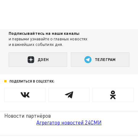
Подписывайтесь на наши каналы
и первыми узнавайте о главных новостях
и важнейших событиях дня.
ДЗЕН
ТЕЛЕГРАМ
ПОДЕЛИТЬСЯ В СОЦСЕТЯХ:
Новости партнёров
Агрегатор новостей 24СМИ