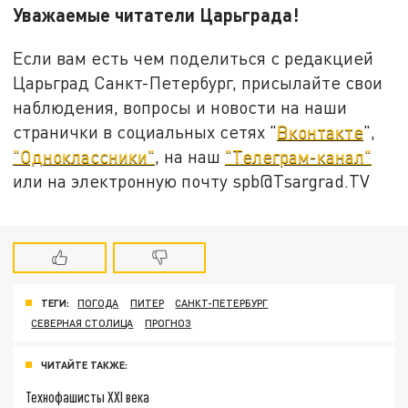
Уважаемые читатели Царьграда!
Если вам есть чем поделиться с редакцией
Царьград Санкт-Петербург, присылайте свои
наблюдения, вопросы и новости на наши
странички в социальных сетях "
Вконтакте
",
"Одноклассники"
, на наш
"Телеграм-канал"
или на электронную почту spb@Tsargrad.TV
ТЕГИ:
ПОГОДА
ПИТЕР
САНКТ-ПЕТЕРБУРГ
СЕВЕРНАЯ СТОЛИЦА
ПРОГНОЗ
ЧИТАЙТЕ ТАКЖЕ:
Технофашисты XXI века