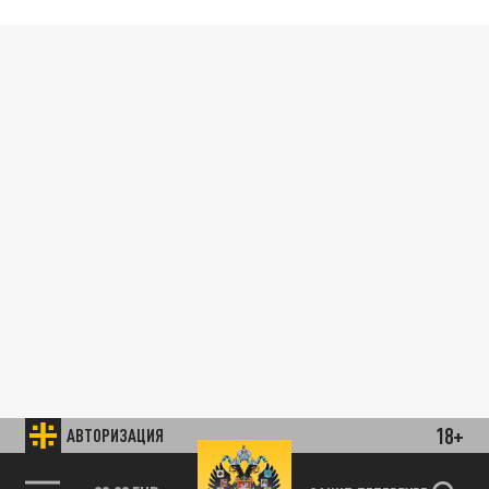
18+
АВТОРИЗАЦИЯ