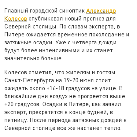
Главный городской синоптик
Александр
Колесов
опубликовал новый прогноз для
Северной столицы. По словам эксперта, в
Питере ожидается временное похолодание и
затяжные осадки. Уже с четверга дожди
будут более интенсивными и их станет
значительно больше.
Колесов отметил, что жителям и гостям
Санкт-Петербурга на 19-20 июня стоит
ожидать около +16-18 градусов на улице. В
ближайшие дни воздух не прогреется выше
+20 градусов. Осадки в Питере, как заявил
эксперт, прекратятся в конце будней, в
пятницу. После периода затяжных дождей в
Северной столице всё же настанет тепло.