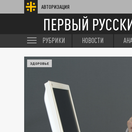
АВТОРИЗАЦИЯ
ПЕРВЫЙ РУССК
РУБРИКИ
НОВОСТИ
АН
ЗДОРОВЬЕ