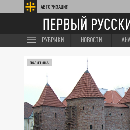
АВТОРИЗАЦИЯ
ПЕРВЫЙ РУССК
РУБРИКИ
НОВОСТИ
АН
ПОЛИТИКА