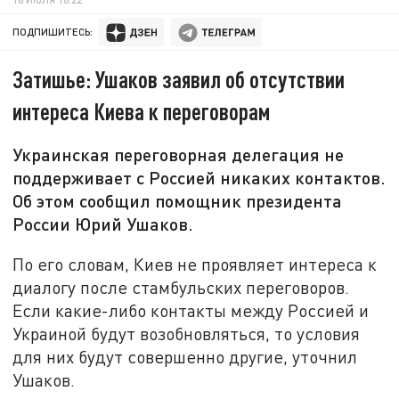
ПОДПИШИТЕСЬ:
Затишье: Ушаков заявил об отсутствии
интереса Киева к переговорам
Украинская переговорная делегация не
поддерживает с Россией никаких контактов.
Об этом сообщил помощник президента
России Юрий Ушаков.
По его словам, Киев не проявляет интереса к
диалогу после стамбульских переговоров.
Если какие-либо контакты между Россией и
Украиной будут возобновляться, то условия
для них будут совершенно другие, уточнил
Ушаков.