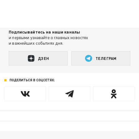
Подписывайтесь на наши каналы
и первыми узнавайте о главных новостях
и важнейших событиях дня.
ДЗЕН
ТЕЛЕГРАМ
ПОДЕЛИТЬСЯ В СОЦСЕТЯХ: