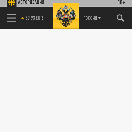
18+
АВТОРИЗАЦИЯ
89.93 EUR
РОССИЯ