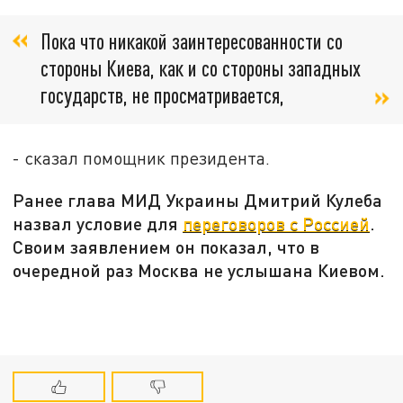
Пока что никакой заинтересованности со
стороны Киева, как и со стороны западных
государств, не просматривается,
- сказал помощник президента.
Ранее глава МИД Украины Дмитрий Кулеба
назвал условие для
переговоров с Россией
.
Своим заявлением он показал, что в
очередной раз Москва не услышана Киевом.