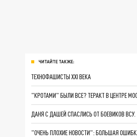
ЧИТАЙТЕ ТАКЖЕ:
ТЕХНОФАШИСТЫ XXI ВЕКА
"КРОТАМИ" БЫЛИ ВСЕ? ТЕРАКТ В ЦЕНТРЕ М
ДАНЯ С ДАШЕЙ СПАСЛИСЬ ОТ БОЕВИКОВ ВСУ