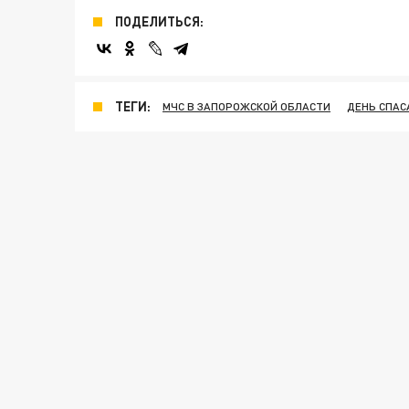
ПОДЕЛИТЬСЯ:
ТЕГИ:
МЧС В ЗАПОРОЖСКОЙ ОБЛАСТИ
ДЕНЬ СПАС