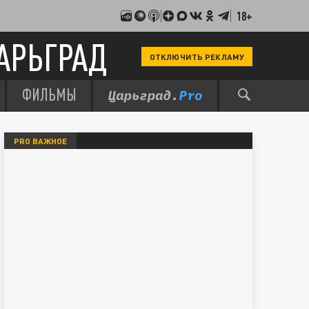
18+
АРЬГРАД
ОТКЛЮЧИТЬ РЕКЛАМУ
ФИЛЬМЫ
PRO ВАЖНОЕ