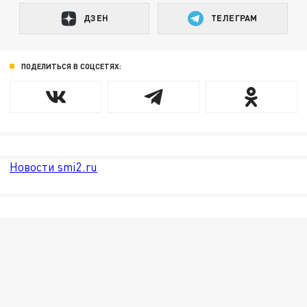
ДЗЕН
ТЕЛЕГРАМ
ПОДЕЛИТЬСЯ В СОЦСЕТЯХ:
Новости smi2.ru