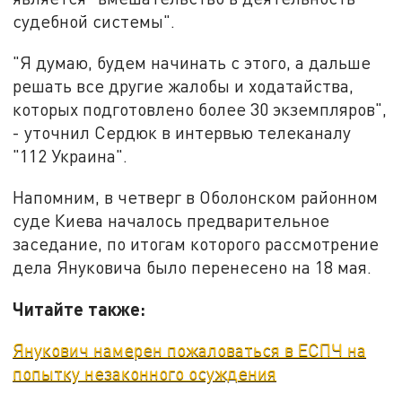
судебной системы".
"Я думаю, будем начинать с этого, а дальше
решать все другие жалобы и ходатайства,
которых подготовлено более 30 экземпляров",
- уточнил Сердюк в интервью телеканалу
"112 Украина".
Напомним, в четверг в Оболонском районном
суде Киева началось предварительное
заседание, по итогам которого рассмотрение
дела Януковича было перенесено на 18 мая.
Читайте также:
Янукович намерен пожаловаться в ЕСПЧ на
попытку незаконного осуждения