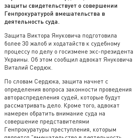
защиты свидетельствует о совершении
Генпрокуратурой вмешательства в
деятельность суда.
Защита Виктора Януковича подготовила
более 30 жалоб и ходатайств к судебному
процессу по делу о госизмене экс-президента
Украины. Об этом сообщил адвокат Януковича
Виталий Сердюк.
По словам Сердюка, защита начнет с
определения вопроса законности проведения
автораспределения судей, которые будут
рассматривать дело. Кроме того, адвокат
намерен обратить внимание суда на
совершение представителями
Генпрокуратуры преступления, которым
является "вмешательство в деятельность