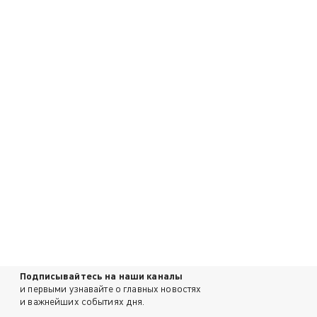
Подписывайтесь на наши каналы
и первыми узнавайте о главных новостях
и важнейших событиях дня.