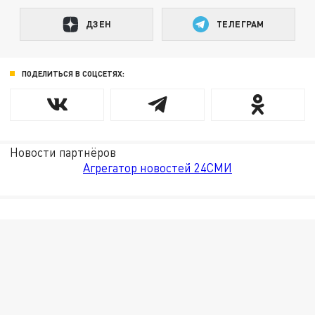
ДЗЕН
ТЕЛЕГРАМ
ПОДЕЛИТЬСЯ В СОЦСЕТЯХ:
Новости партнёров
Агрегатор новостей 24СМИ