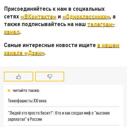
Присоединяйтесь к нам в социальных
сетях
«ВКонтакте»
и
«Одноклассники»
, а
также подписывайтесь на наш
телеграм-
канал
.
Самые интересные новости ищите
в нашем
канале «Дзен»
.
ЧИТАЙТЕ ТАКЖЕ:
Технофашисты XXI века
"Людей это просто бесит!": Кто и как создал миф о "высоких
зарплатах" в России