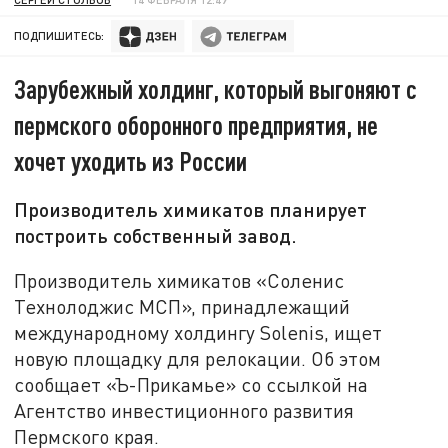
ПОДПИШИТЕСЬ:
Зарубежный холдинг, который выгоняют с
пермского оборонного предприятия, не
хочет уходить из России
Производитель химикатов планирует
построить собственный завод.
Производитель химикатов «Соленис
Технолоджис МСП», принадлежащий
международному холдингу Solenis, ищет
новую площадку для релокации. Об этом
сообщает «Ъ-Прикамье» со ссылкой на
Агентство инвестиционного развития
Пермского края.