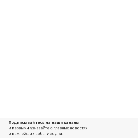
Подписывайтесь на наши каналы
и первыми узнавайте о главных новостях
и важнейших событиях дня.