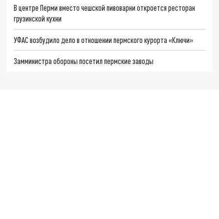
В центре Перми вместо чешской пивоварни откроется ресторан
грузинской кухни
УФАС возбудило дело в отношении пермского курорта «Ключи»
Замминистра обороны посетил пермские заводы