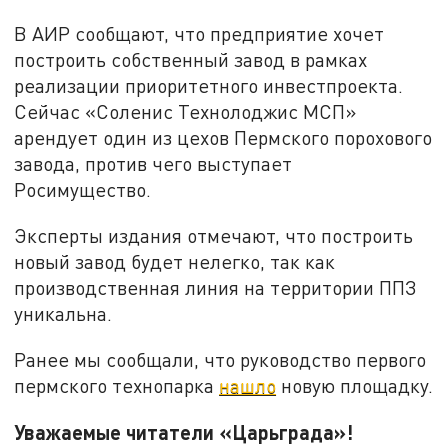
В АИР сообщают, что предприятие хочет
построить собственный завод в рамках
реализации приоритетного инвестпроекта.
Сейчас «Соленис Технолоджис МСП»
арендует один из цехов Пермского порохового
завода, против чего выступает
Росимущество.
Эксперты издания отмечают, что построить
новый завод будет нелегко, так как
производственная линия на территории ППЗ
уникальна.
Ранее мы сообщали, что руководство первого
пермского технопарка
нашло
новую площадку.
Уважаемые читатели «Царьграда»!