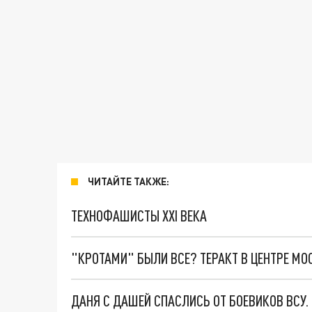
ЧИТАЙТЕ ТАКЖЕ:
ТЕХНОФАШИСТЫ XXI ВЕКА
"КРОТАМИ" БЫЛИ ВСЕ? ТЕРАКТ В ЦЕНТРЕ М
ДАНЯ С ДАШЕЙ СПАСЛИСЬ ОТ БОЕВИКОВ ВСУ