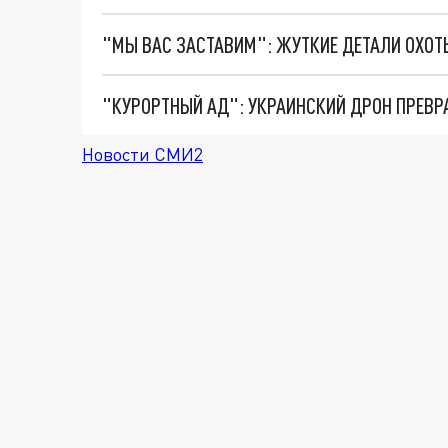
"КУРОРТНЫЙ АД": УКРАИНСКИЙ ДРОН ПРЕВР
Новости СМИ2