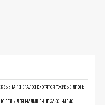
ОСКВЫ: НА ГЕНЕРАЛОВ ОХОТЯТСЯ "ЖИВЫЕ ДРОНЫ"
. НО БЕДЫ ДЛЯ МАЛЫШЕЙ НЕ ЗАКОНЧИЛИСЬ