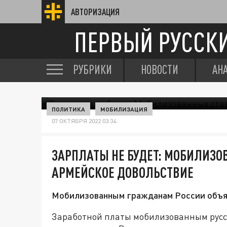
АВТОРИЗАЦИЯ
ПЕРВЫЙ РУССК
РУБРИКИ
НОВОСТИ
АН
ПОЛИТИКА
МОБИЛИЗАЦИЯ
07 ОКТЯБРЯ 2022 03:34
ЗАРПЛАТЫ НЕ БУДЕТ: МОБИЛИЗО
АРМЕЙСКОЕ ДОВОЛЬСТВИЕ
Мобилизованным гражданам России объясн
Заработной платы мобилизованным русс