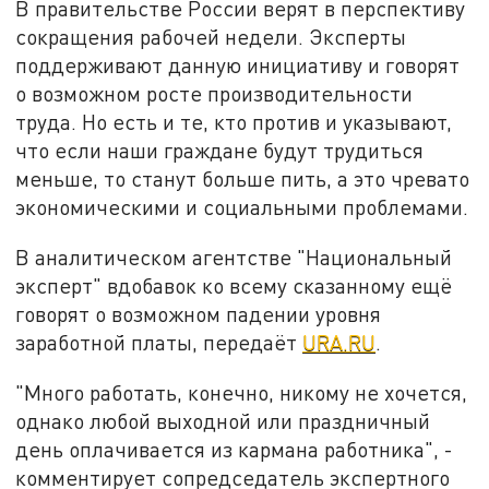
В правительстве России верят в перспективу
сокращения рабочей недели. Эксперты
поддерживают данную инициативу и говорят
о возможном росте производительности
труда. Но есть и те, кто против и указывают,
что если наши граждане будут трудиться
меньше, то станут больше пить, а это чревато
экономическими и социальными проблемами.
В аналитическом агентстве "Национальный
эксперт" вдобавок ко всему сказанному ещё
говорят о возможном падении уровня
заработной платы, передаёт
URA.RU
.
"Много работать, конечно, никому не хочется,
однако любой выходной или праздничный
день оплачивается из кармана работника", -
комментирует сопредседатель экспертного