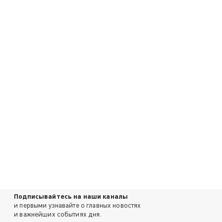
Подписывайтесь на наши каналы
и первыми узнавайте о главных новостях
и важнейших событиях дня.