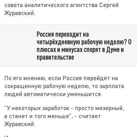
совета аналитического агентства Сергей
Журавский.
Россия переходит на
четырёхдневную рабочую неделю? О
плюсах и минусах спорят в Думе и
правительстве
По его мнению, если Россия перейдёт на
сокращенную рабочую неделю, то зарплата
людей автоматически уменьшится.
"У некоторых заработок - просто мизерный,
а станет и того меньше", - считает
Журавский.