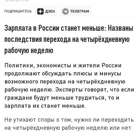
ПОДПИШИТЕСЬ:
Зарплата в России станет меньше: Названы
последствия перехода на четырёхдневную
рабочую неделю
Политики, экономисты и жители России
продолжают обсуждать плюсы и минусы
возможного перехода на четырёхдневную
рабочую неделю. Эксперты говорят, что если
граждане будут меньше трудиться, то и
зарплата их станет меньше.
Не утихают споры о том, нужно ли переходить
на четырёхдневную рабочую неделю или нет.