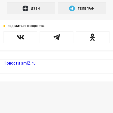
ДЗЕН
ТЕЛЕГРАМ
ПОДЕЛИТЬСЯ В СОЦСЕТЯХ:
Новости smi2.ru