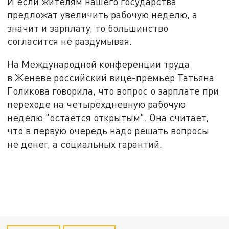
И если жителям нашего государства
предложат увеличить рабочую неделю, а
значит и зарплату, то большинство
согласится не раздумывая.
На Международной конференции труда
в Женеве российский вице-премьер Татьяна
Голикова говорила, что вопрос о зарплате при
переходе на четырёхдневную рабочую
неделю "остаётся открытым". Она считает,
что в первую очередь надо решать вопросы
не денег, а социальных гарантий.