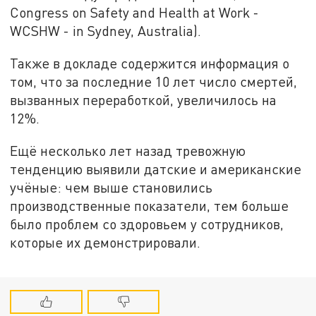
Congress on Safety and Health at Work -
WCSHW - in Sydney, Australia).
Также в докладе содержится информация о
том, что за последние 10 лет число смертей,
вызванных переработкой, увеличилось на
12%.
Ещё несколько лет назад тревожную
тенденцию выявили датские и американские
учёные: чем выше становились
производственные показатели, тем больше
было проблем со здоровьем у сотрудников,
которые их демонстрировали.