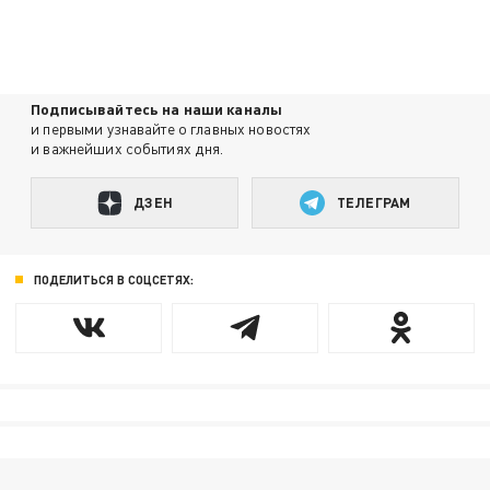
Подписывайтесь на наши каналы
и первыми узнавайте о главных новостях
и важнейших событиях дня.
ДЗЕН
ТЕЛЕГРАМ
ПОДЕЛИТЬСЯ В СОЦСЕТЯХ: