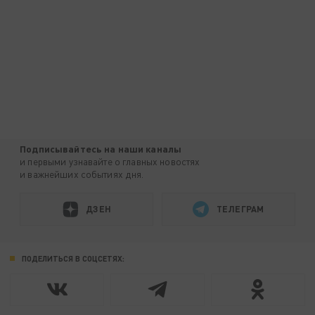
Подписывайтесь на наши каналы
и первыми узнавайте о главных новостях
и важнейших событиях дня.
ДЗЕН
ТЕЛЕГРАМ
ПОДЕЛИТЬСЯ В СОЦСЕТЯХ: