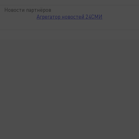
Новости партнёров
Агрегатор новостей 24СМИ