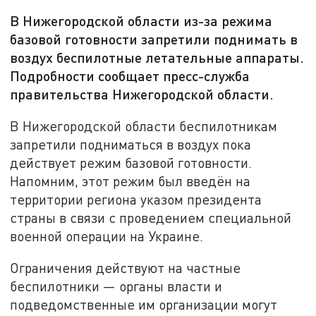
В Нижегородской области из-за режима
базовой готовности запретили поднимать в
воздух беспилотные летательные аппараты.
Подробности сообщает пресс-служба
правительства Нижегородской области.
В Нижегородской области беспилотникам
запретили подниматься в воздух пока
действует режим базовой готовности.
Напомним, этот режим был введён на
территории региона указом президента
страны в связи с проведением специальной
военной операции на Украине.
Ограничения действуют на частные
беспилотники — органы власти и
подведомственные им организации могут