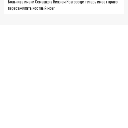
Больница имени Семашко в Нижнем Новгороде теперь имеет право
пересаживать костный мозг