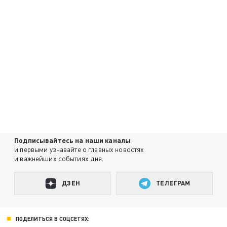
Подписывайтесь на наши каналы
и первыми узнавайте о главных новостях
и важнейших событиях дня.
ДЗЕН
ТЕЛЕГРАМ
ПОДЕЛИТЬСЯ В СОЦСЕТЯХ: