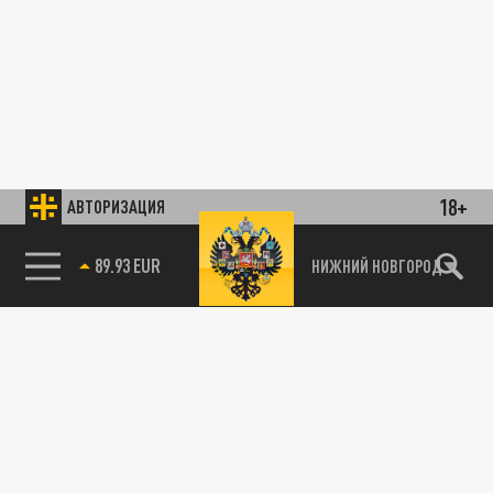
18+
АВТОРИЗАЦИЯ
89.93 EUR
НИЖНИЙ НОВГОРОД