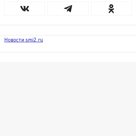
Новости smi2.ru