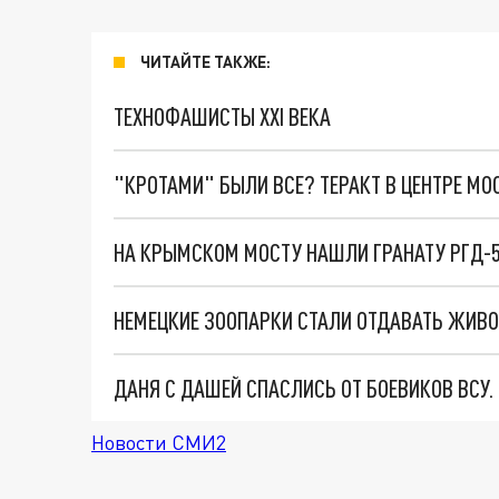
ЧИТАЙТЕ ТАКЖЕ:
ТЕХНОФАШИСТЫ XXI ВЕКА
"КРОТАМИ" БЫЛИ ВСЕ? ТЕРАКТ В ЦЕНТРЕ М
НА КРЫМСКОМ МОСТУ НАШЛИ ГРАНАТУ РГД-5
НЕМЕЦКИЕ ЗООПАРКИ СТАЛИ ОТДАВАТЬ ЖИВО
ДАНЯ С ДАШЕЙ СПАСЛИСЬ ОТ БОЕВИКОВ ВСУ
Новости СМИ2