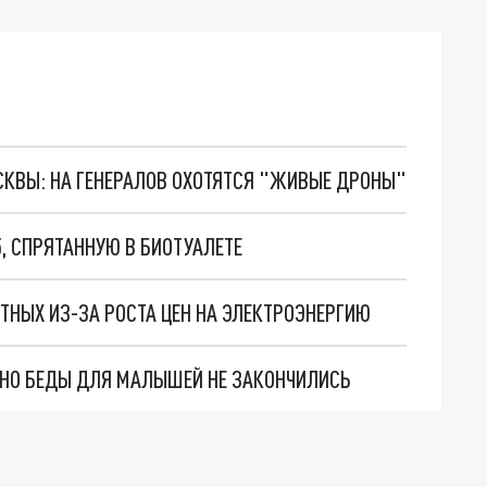
ОСКВЫ: НА ГЕНЕРАЛОВ ОХОТЯТСЯ "ЖИВЫЕ ДРОНЫ"
, СПРЯТАННУЮ В БИОТУАЛЕТЕ
ТНЫХ ИЗ-ЗА РОСТА ЦЕН НА ЭЛЕКТРОЭНЕРГИЮ
. НО БЕДЫ ДЛЯ МАЛЫШЕЙ НЕ ЗАКОНЧИЛИСЬ