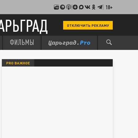
18+
АРЬГРАД
ОТКЛЮЧИТЬ РЕКЛАМУ
ФИЛЬМЫ
PRO ВАЖНОЕ