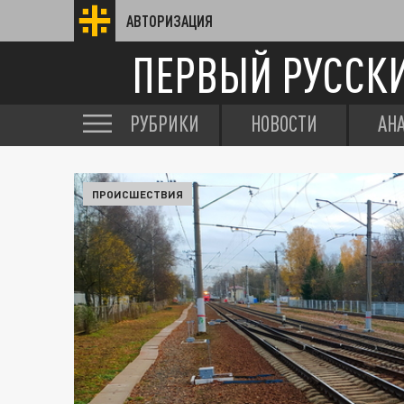
АВТОРИЗАЦИЯ
ПЕРВЫЙ РУССК
РУБРИКИ
НОВОСТИ
АН
ПРОИСШЕСТВИЯ