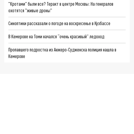
"Кротами" были все? Теракт в центре Москвы: На генералов
охотятся "живые дроны"
Синоптики рассказали о погоде на воскресенье в Кузбассе
В Кемерове на Томи начался “очень красивый” ледоход
Пропавшего подростка из Анжеро-Судженска полиция нашла в
Кемерове