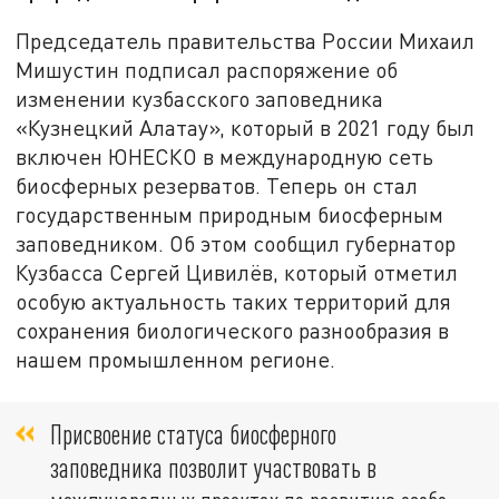
Председатель правительства России Михаил
Мишустин подписал распоряжение об
изменении кузбасского заповедника
«Кузнецкий Алатау», который в 2021 году был
включен ЮНЕСКО в международную сеть
биосферных резерватов. Теперь он стал
государственным природным биосферным
заповедником. Об этом сообщил губернатор
Кузбасса Сергей Цивилёв, который отметил
особую актуальность таких территорий для
сохранения биологического разнообразия в
нашем промышленном регионе.
Присвоение статуса биосферного
заповедника позволит участвовать в