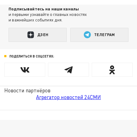
Подписывайтесь на наши каналы
и первыми узнавайте о главных новостях
и важнейших событиях дня.
ДЗЕН
ТЕЛЕГРАМ
ПОДЕЛИТЬСЯ В СОЦСЕТЯХ:
Новости партнёров
Агрегатор новостей 24СМИ