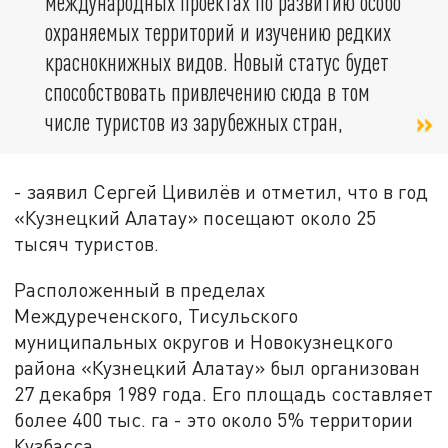
международных проектах по развитию особо
охраняемых территорий и изучению редких
краснокнижных видов. Новый статус будет
способствовать привлечению сюда в том
числе туристов из зарубежных стран,
- заявил Сергей Цивилёв и отметил, что в год
«Кузнецкий Алатау» посещают около 25
тысяч туристов.
Расположенный в пределах
Междуреченского, Тисульского
муниципальных округов и Новокузнецкого
района «Кузнецкий Алатау» был организован
27 декабря 1989 года. Его площадь составляет
более 400 тыс. га - это около 5% территории
Кузбасса.