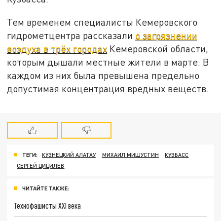
Тем временем специалисты Кемеровского
гидрометцентра рассказали
о загрязнении
воздуха в трёх городах
Кемеровской области,
которым дышали местные жители в марте. В
каждом из них была превышена предельно
допустимая концентрация вредных веществ.
ТЕГИ:
КУЗНЕЦКИЙ АЛАТАУ
МИХАИЛ МИШУСТИН
КУЗБАСС
СЕРГЕЙ ЦИЦИЛЕВ
ЧИТАЙТЕ ТАКЖЕ:
Технофашисты XXI века