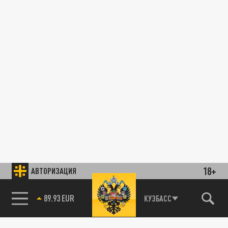
18+
АВТОРИЗАЦИЯ
89.93 EUR
КУЗБАСС