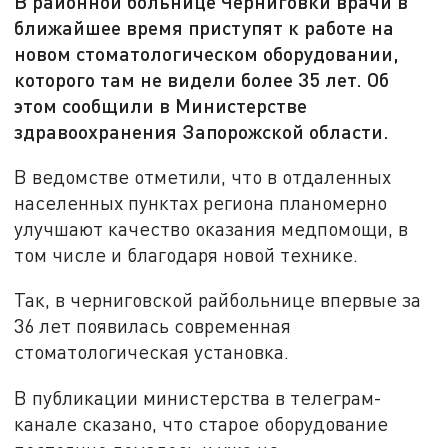
В районной больнице Черниговки врачи в
ближайшее время приступят к работе на
новом стоматологическом оборудовании,
которого там не видели более 35 лет. Об
этом сообщили в Министерстве
здравоохранения Запорожской области.
В ведомстве отметили, что в отдаленных
населенных пунктах региона планомерно
улучшают качество оказания медпомощи, в
том числе и благодаря новой технике.
Так, в черниговской райбольнице впервые за
36 лет появилась современная
стоматологическая установка.
В публикации министерства в телеграм-
канале сказано, что старое оборудование