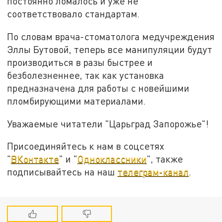
постоянно ломалось и уже не
соответствовало стандартам.
По словам врача-стоматолога медучреждения
Эллы Бутовой, теперь все манипуляции будут
производиться в разы быстрее и
безболезненнее, так как установка
предназначена для работы с новейшими
пломбирующими материалами.
Уважаемые читатели "Царьград Запорожье"!
Присоединяйтесь к нам в соцсетях
"
ВКонтакте
" и "
Одноклассники
", также
подписывайтесь на наш
телеграм-канал
.