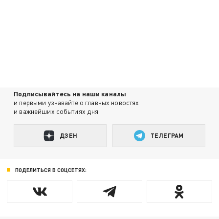
Подписывайтесь на наши каналы
и первыми узнавайте о главных новостях
и важнейших событиях дня.
ДЗЕН
ТЕЛЕГРАМ
ПОДЕЛИТЬСЯ В СОЦСЕТЯХ: